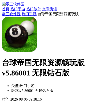
首页
热门手游
热门软件
文章资讯
零三软件园
热门手游
台球帝国无限资源畅玩版
台球帝国无限资源畅玩版
v5.86001 无限钻石版
类型:
热门手游
版本:
v5.86001 无限钻石版
时间:
2026-08-06 09:38:16