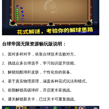
台球帝国无限资源畅玩版说明：
1、面对多样对手，依靠台球技术击败对方。
2、挑战众多台球选手，学习知识提升技能。
3、解锁炫酷球杆皮肤，个性化你的装备。
4、基于真实物理原理，涵盖各种花式玩法和模式。
5、前期解锁高级球杆，开启更丰富挑战。
6、通关解锁新关卡，已过关卡可重复挑战。