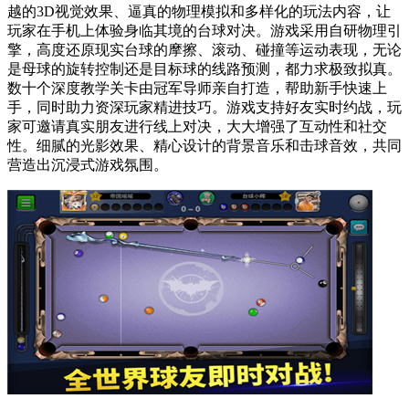
越的3D视觉效果、逼真的物理模拟和多样化的玩法内容，让
玩家在手机上体验身临其境的台球对决。游戏采用自研物理引
擎，高度还原现实台球的摩擦、滚动、碰撞等运动表现，无论
是母球的旋转控制还是目标球的线路预测，都力求极致拟真。
数十个深度教学关卡由冠军导师亲自打造，帮助新手快速上
手，同时助力资深玩家精进技巧。游戏支持好友实时约战，玩
家可邀请真实朋友进行线上对决，大大增强了互动性和社交
性。细腻的光影效果、精心设计的背景音乐和击球音效，共同
营造出沉浸式游戏氛围。