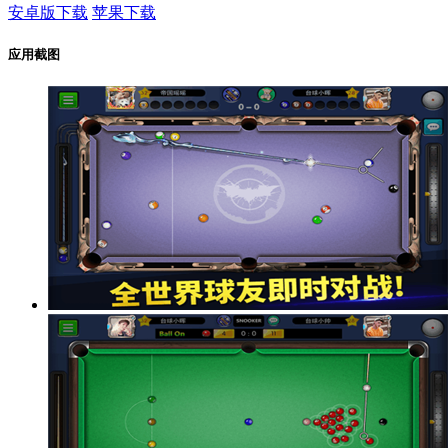
安卓版下载
苹果下载
应用截图