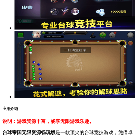
应用介绍
说明：游戏资源丰富，畅享无限游戏乐趣。
台球帝国无限资源畅玩版
是一款顶尖的台球竞技游戏，凭借卓