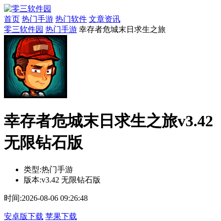
首页
热门手游
热门软件
文章资讯
零三软件园
热门手游
幸存者危城末日求生之旅
幸存者危城末日求生之旅v3.42
无限钻石版
类型:
热门手游
版本:
v3.42 无限钻石版
时间:
2026-08-06 09:26:48
安卓版下载
苹果下载