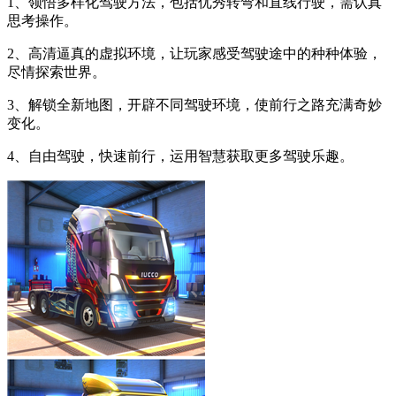
1、领悟多样化驾驶方法，包括优秀转弯和直线行驶，需认真
思考操作。
2、高清逼真的虚拟环境，让玩家感受驾驶途中的种种体验，
尽情探索世界。
3、解锁全新地图，开辟不同驾驶环境，使前行之路充满奇妙
变化。
4、自由驾驶，快速前行，运用智慧获取更多驾驶乐趣。