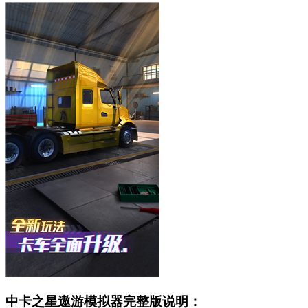
中卡之星遨游模拟器完整版说明：