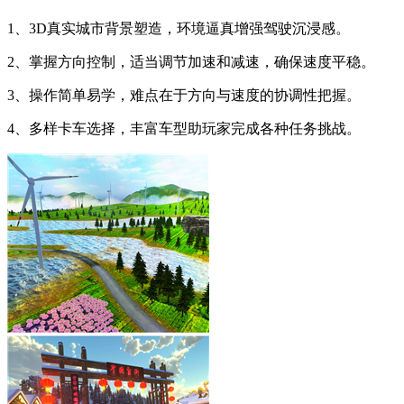
1、3D真实城市背景塑造，环境逼真增强驾驶沉浸感。
2、掌握方向控制，适当调节加速和减速，确保速度平稳。
3、操作简单易学，难点在于方向与速度的协调性把握。
4、多样卡车选择，丰富车型助玩家完成各种任务挑战。