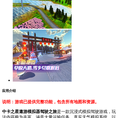
应用介绍
说明：游戏已提供完整功能，包含所有地图和资源。
中卡之星遨游模拟器驾驶之旅
是一款沉浸式模拟驾驶游戏，玩
法内容极为丰富，涵盖大量运输任务、真实天气模拟系统，以