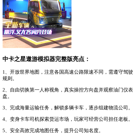
中卡之星遨游模拟器完整版亮点：
1、开放世界地图，注意各国高速公路限速不同，需遵守驾驶
规则。
2、自由切换第一人称视角，真实操控方向盘并观察油门仪表
盘。
3、完成海量运输任务，解锁多辆卡车，逐步组建物流公司。
4、变身卡车司机探索货运市场，玩家可经营公司担任老板。
5、安全高效完成地图任务，提升公司知名度。