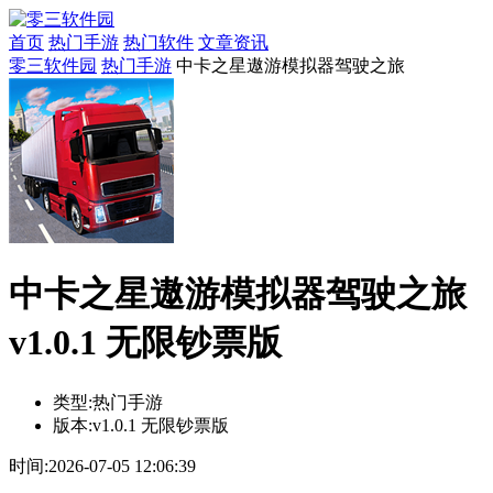
首页
热门手游
热门软件
文章资讯
零三软件园
热门手游
中卡之星遨游模拟器驾驶之旅
中卡之星遨游模拟器驾驶之旅
v1.0.1 无限钞票版
类型:
热门手游
版本:
v1.0.1 无限钞票版
时间:
2026-07-05 12:06:39