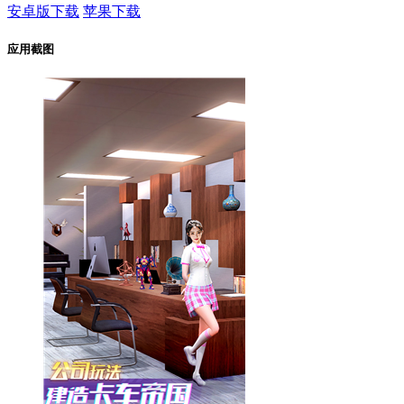
安卓版下载
苹果下载
应用截图