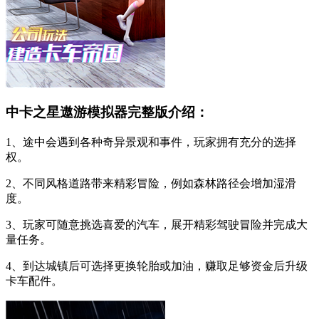
中卡之星遨游模拟器完整版介绍：
1、途中会遇到各种奇异景观和事件，玩家拥有充分的选择
权。
2、不同风格道路带来精彩冒险，例如森林路径会增加湿滑
度。
3、玩家可随意挑选喜爱的汽车，展开精彩驾驶冒险并完成大
量任务。
4、到达城镇后可选择更换轮胎或加油，赚取足够资金后升级
卡车配件。