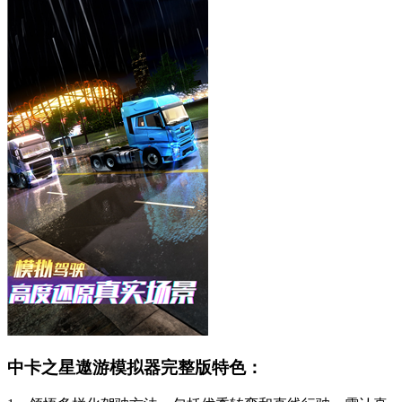
中卡之星遨游模拟器完整版特色：