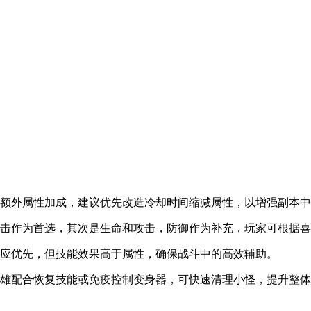
得额外属性加成，建议优先改造冷却时间缩减属性，以增强副本
暴击作为首选，其次是生命和攻击，防御作为补充，玩家可根据
击应优先，但技能效果高于属性，确保战斗中的高效辅助。
英雄配合恢复技能或免疫控制变身器，可快速清理小怪，提升整