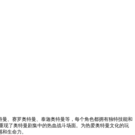
特曼、赛罗奥特曼、泰迦奥特曼等，每个角色都拥有独特技能和
重现了奥特曼剧集中的热血战斗场面。为热爱奥特曼文化的玩
感和生命力。