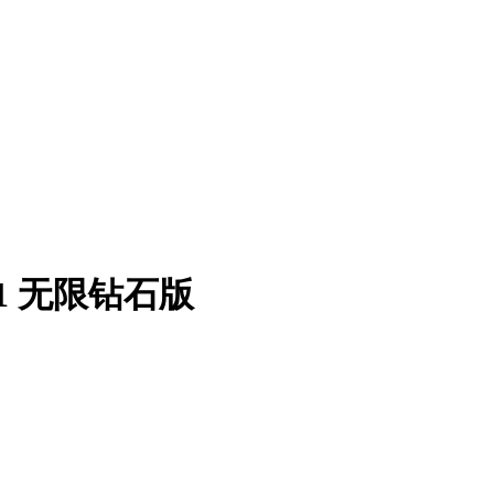
1 无限钻石版