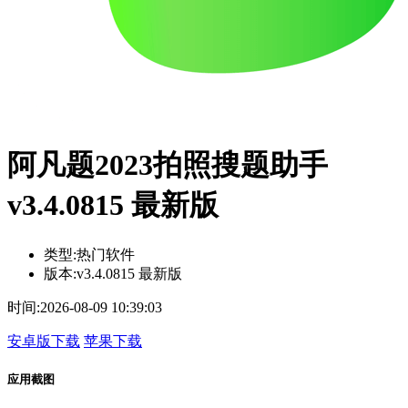
阿凡题2023拍照搜题助手
v3.4.0815 最新版
类型:
热门软件
版本:
v3.4.0815 最新版
时间:
2026-08-09 10:39:03
安卓版下载
苹果下载
应用截图