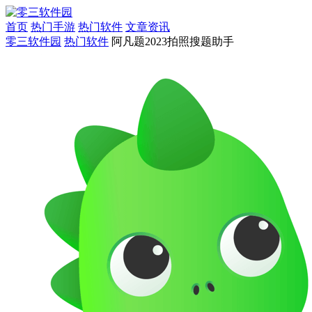
首页
热门手游
热门软件
文章资讯
零三软件园
热门软件
阿凡题2023拍照搜题助手