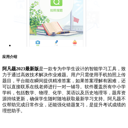
应用介绍
阿凡题2023最新版
是一款专为中学生设计的智能学习工具，致
力于通过高效技术解决作业难题。用户只需使用手机拍照上传
题目，平台能在瞬间提供精准答案，如果答案理解有困难，还
可以直接联系在线老师进行一对一辅导。软件覆盖所有中小学
学科，包括数学、物理、化学、英语以及历史地理等，题库资
源持续更新，确保学生随时随地获取最新学习支持。阿凡题不
仅帮助完成日常作业，还能强化错题复习，是提升考试成绩的
理想助手。