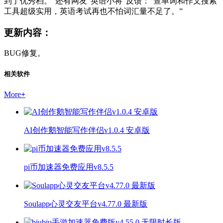
到了优秀档。”还有网友“英语小将”反馈：“查单词和作文搜索
工具超级实用，英语考试再也不怕词汇量不足了。”
更新内容：
BUG修复。
相关软件
More
+
AI创作鹅智能写作伴侣v1.0.4 安卓版
pi币加速器免费应用v8.5.5
Soulapp心灵交友平台v4.77.0 最新版