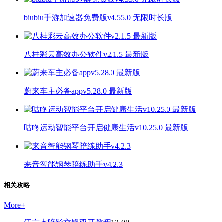
biubiu手游加速器免费版v4.55.0 无限时长版
八桂彩云高效办公软件v2.1.5 最新版
蔚来车主必备appv5.28.0 最新版
咕咚运动智能平台开启健康生活v10.25.0 最新版
来音智能钢琴陪练助手v4.2.3
相关攻略
More
+