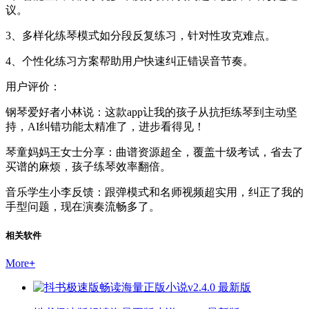
议。
3、多样化练琴模式如分段反复练习，针对性攻克难点。
4、个性化练习方案帮助用户快速纠正错误音节奏。
用户评价：
钢琴爱好者小林说：这款app让我的孩子从抗拒练琴到主动坚
持，AI纠错功能太精准了，进步看得见！
琴童妈妈王女士分享：曲谱资源超全，覆盖十级考试，省去了
买谱的麻烦，孩子练琴效率翻倍。
音乐学生小李反馈：跟弹模式和名师视频超实用，纠正了我的
手型问题，现在演奏流畅多了。
相关软件
More
+