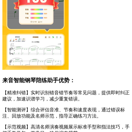
来音智能钢琴陪练助手优势：
【精准纠错】实时识别错音错节奏等常见问题，提供即时纠正
建议，加速识谱学习，减少重复错误。
【智能测评】综合评估音准、节奏和速度表现，通过错误标
注、回放功能及名师示范，指导正确练习方法。
【示范视频】高清名师演奏视频展示标准手型和指法技巧，手