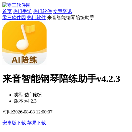
首页
热门手游
热门软件
文章资讯
零三软件园
热门软件
来音智能钢琴陪练助手
来音智能钢琴陪练助手v4.2.3
类型:
热门软件
版本:
v4.2.3
时间:
2026-08-08 12:00:07
安卓版下载
苹果下载