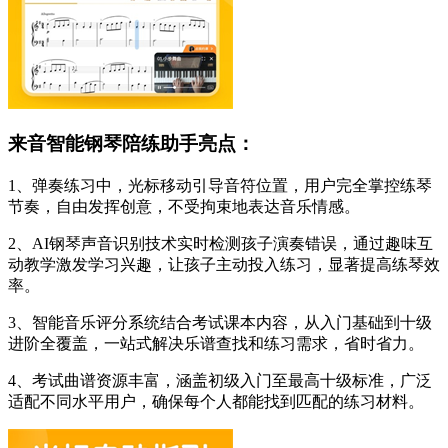
来音智能钢琴陪练助手亮点：
1、弹奏练习中，光标移动引导音符位置，用户完全掌控练琴
节奏，自由发挥创意，不受拘束地表达音乐情感。
2、AI钢琴声音识别技术实时检测孩子演奏错误，通过趣味互
动教学激发学习兴趣，让孩子主动投入练习，显著提高练琴效
率。
3、智能音乐评分系统结合考试课本内容，从入门基础到十级
进阶全覆盖，一站式解决乐谱查找和练习需求，省时省力。
4、考试曲谱资源丰富，涵盖初级入门至最高十级标准，广泛
适配不同水平用户，确保每个人都能找到匹配的练习材料。