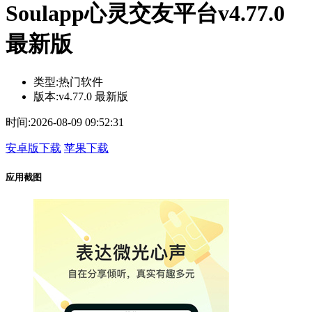
Soulapp心灵交友平台v4.77.0
最新版
类型:
热门软件
版本:
v4.77.0 最新版
时间:
2026-08-09 09:52:31
安卓版下载
苹果下载
应用截图