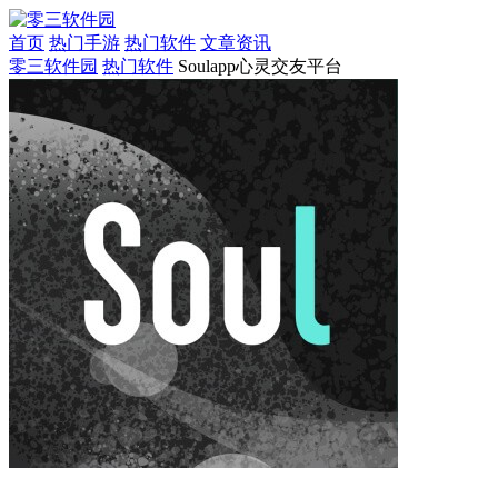
首页
热门手游
热门软件
文章资讯
零三软件园
热门软件
Soulapp心灵交友平台