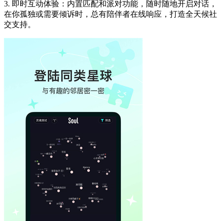
3. 即时互动体验：内置匹配和派对功能，随时随地开启对话，
在你孤独或需要倾诉时，总有陪伴者在线响应，打造全天候社
交支持。