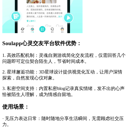
Soulapp心灵交友平台软件优势：
1. 高效匹配机制：灵魂自测游戏简化交友流程，仅需回答几个
问题即可定位契合陌生人，节省时间成本。
2. 星球邂逅功能：3D星球设计提供视觉化互动，让用户深情
探索，自然发现心仪对象。
3. 私密空间支持：内置私密blog记录真实情绪，发不出的心声
恰被陌生人理解，成为情感自留地。
使用场景：
· 无压力表达日常：随时随地分享生活瞬间，无需顾虑社交压
力。