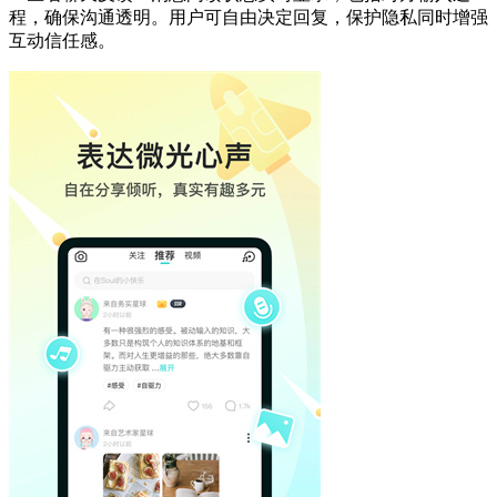
程，确保沟通透明。用户可自由决定回复，保护隐私同时增强
互动信任感。