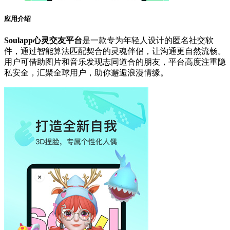
应用介绍
Soulapp心灵交友平台
是一款专为年轻人设计的匿名社交软
件，通过智能算法匹配契合的灵魂伴侣，让沟通更自然流畅。
用户可借助图片和音乐发现志同道合的朋友，平台高度注重隐
私安全，汇聚全球用户，助你邂逅浪漫情缘。