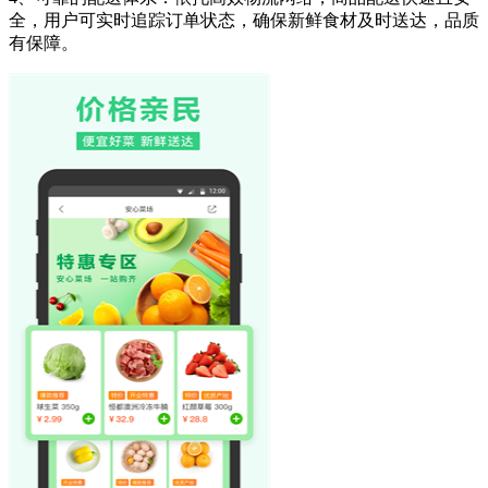
全，用户可实时追踪订单状态，确保新鲜食材及时送达，品质
有保障。