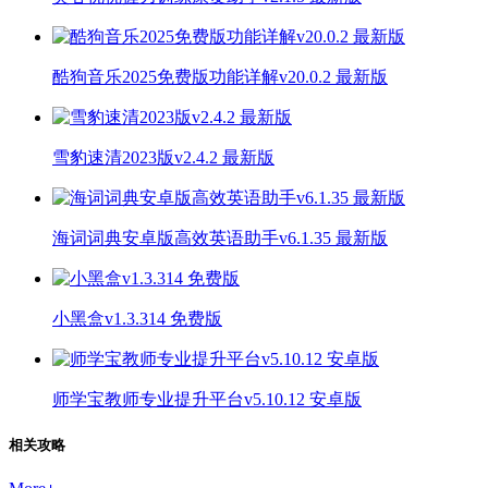
酷狗音乐2025免费版功能详解v20.0.2 最新版
雪豹速清2023版v2.4.2 最新版
海词词典安卓版高效英语助手v6.1.35 最新版
小黑盒v1.3.314 免费版
师学宝教师专业提升平台v5.10.12 安卓版
相关攻略