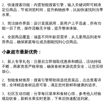
2、快速搜索功能：内置智能搜索引擎，输入关键词即可精准
定位商品，节省浏览时间，提升购物效率，比如快速找到当季
水果。
3、简洁操作界面：设计直观易用，新用户上手迅速，所有功
能一目了然，操作流畅无卡顿，提升整体体验。
4、全面商品覆盖：涵盖不同年龄层需求，从儿童用品到老年
营养品，确保家庭每位成员都能找到心仪商品。
小象超市最新优势：
1、新人专享礼包：注册后立即领取优惠券和赠品，活动持续
不断，商家资质严格审核，确保食材来源优质安全，让您买得
放心。
2、智能食材推荐：搜索引擎帮助筛选优质菜品，点击查看详
情，全球精选食材品质可靠，满足您对新鲜和健康的追求。
3、社区互动功能：分享每日菜单和食材心得，参考他人经验
规划饮食，新鲜水果实时更新，下单后快速配送到家。