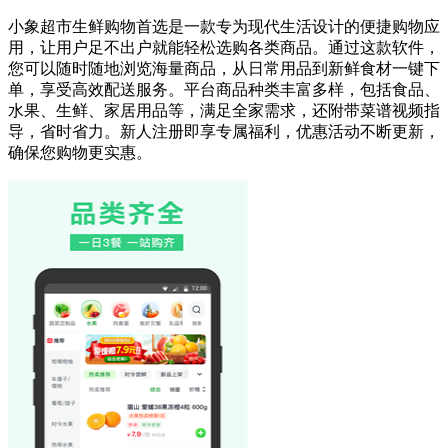
小象超市生鲜购物首选是一款专为现代生活设计的便捷购物应
用，让用户足不出户就能轻松选购各类商品。通过这款软件，
您可以随时随地浏览海量商品，从日常用品到新鲜食材一键下
单，享受高效配送服务。平台商品种类丰富多样，包括食品、
水果、生鲜、家居用品等，满足全家需求，还附带菜谱视频指
导，省时省力。新人注册即享专属福利，优惠活动不断更新，
确保您购物更实惠。