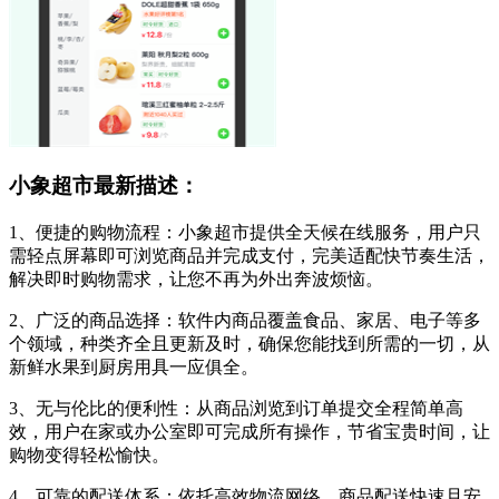
小象超市最新描述：
1、便捷的购物流程：小象超市提供全天候在线服务，用户只
需轻点屏幕即可浏览商品并完成支付，完美适配快节奏生活，
解决即时购物需求，让您不再为外出奔波烦恼。
2、广泛的商品选择：软件内商品覆盖食品、家居、电子等多
个领域，种类齐全且更新及时，确保您能找到所需的一切，从
新鲜水果到厨房用具一应俱全。
3、无与伦比的便利性：从商品浏览到订单提交全程简单高
效，用户在家或办公室即可完成所有操作，节省宝贵时间，让
购物变得轻松愉快。
4、可靠的配送体系：依托高效物流网络，商品配送快速且安