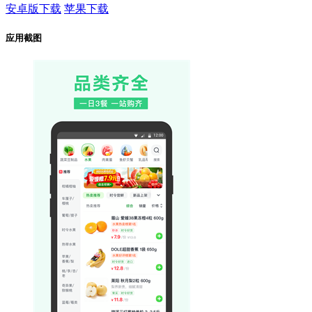
安卓版下载
苹果下载
应用截图