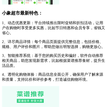
小象超市最新特色：
1、动态优惠更新：平台持续推出限时促销和折扣活动，让用
户在购物时享受更多实惠，比如节日特惠和会员专享，省钱又
省心。
2、详尽商品详情：每个商品页面提供完整信息，包括价格、
规格、用户评价和图片，帮助您做出明智选择，购物更放心。
3、智能推荐系统：基于您的购买历史和偏好，软件自动推荐
相关商品，助您发现新需求，比如根据菜谱推荐食材，提升生
活品质。
4、透明化购物体验：商品信息全面公开，确保用户了解来源
和质量，支持比价和评价参考，打造诚信购物环境。