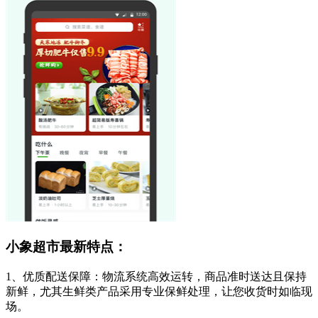
小象超市最新特点：
1、优质配送保障：物流系统高效运转，商品准时送达且保持
新鲜，尤其生鲜类产品采用专业保鲜处理，让您收货时如临现
场。