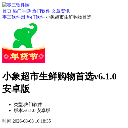
首页
热门手游
热门软件
文章资讯
零三软件园
热门软件
小象超市生鲜购物首选
小象超市生鲜购物首选v6.1.0
安卓版
类型:
热门软件
版本:
v6.1.0 安卓版
时间:
2026-08-03 10:18:35