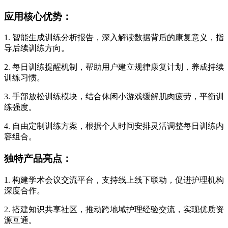
应用核心优势：
1. 智能生成训练分析报告，深入解读数据背后的康复意义，指
导后续训练方向。
2. 每日训练提醒机制，帮助用户建立规律康复计划，养成持续
训练习惯。
3. 手部放松训练模块，结合休闲小游戏缓解肌肉疲劳，平衡训
练强度。
4. 自由定制训练方案，根据个人时间安排灵活调整每日训练内
容组合。
独特产品亮点：
1. 构建学术会议交流平台，支持线上线下联动，促进护理机构
深度合作。
2. 搭建知识共享社区，推动跨地域护理经验交流，实现优质资
源互通。