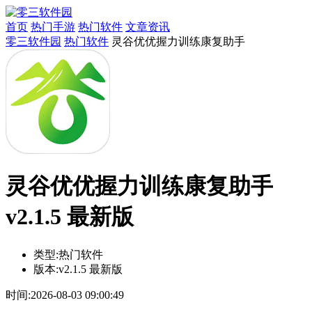
首页
热门手游
热门软件
文章资讯
零三软件园
热门软件
灵谷优优握力训练康复助手
灵谷优优握力训练康复助手
v2.1.5 最新版
类型:
热门软件
版本:
v2.1.5 最新版
时间:
2026-08-03 09:00:49