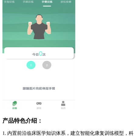
产品特色介绍：
1. 内置前沿临床医学知识体系，建立智能化康复训练模型，科