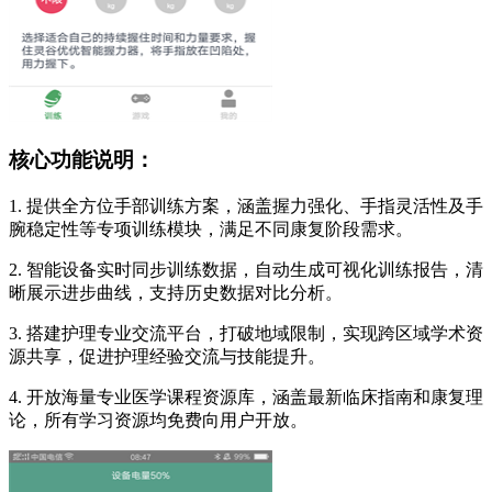
核心功能说明：
1. 提供全方位手部训练方案，涵盖握力强化、手指灵活性及手
腕稳定性等专项训练模块，满足不同康复阶段需求。
2. 智能设备实时同步训练数据，自动生成可视化训练报告，清
晰展示进步曲线，支持历史数据对比分析。
3. 搭建护理专业交流平台，打破地域限制，实现跨区域学术资
源共享，促进护理经验交流与技能提升。
4. 开放海量专业医学课程资源库，涵盖最新临床指南和康复理
论，所有学习资源均免费向用户开放。