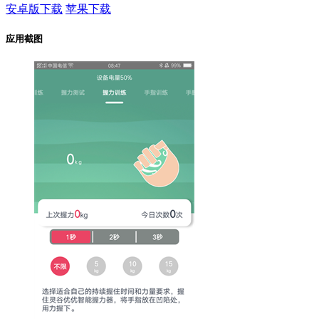
安卓版下载
苹果下载
应用截图