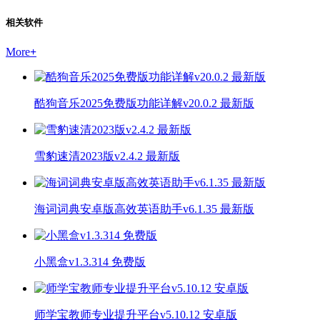
相关软件
More
+
酷狗音乐2025免费版功能详解v20.0.2 最新版
雪豹速清2023版v2.4.2 最新版
海词词典安卓版高效英语助手v6.1.35 最新版
小黑盒v1.3.314 免费版
师学宝教师专业提升平台v5.10.12 安卓版