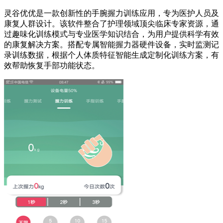
灵谷优优是一款创新性的手腕握力训练应用，专为医护人员及
康复人群设计。该软件整合了护理领域顶尖临床专家资源，通
过趣味化训练模式与专业医学知识结合，为用户提供科学有效
的康复解决方案。搭配专属智能握力器硬件设备，实时监测记
录训练数据，根据个人体质特征智能生成定制化训练方案，有
效帮助恢复手部功能状态。