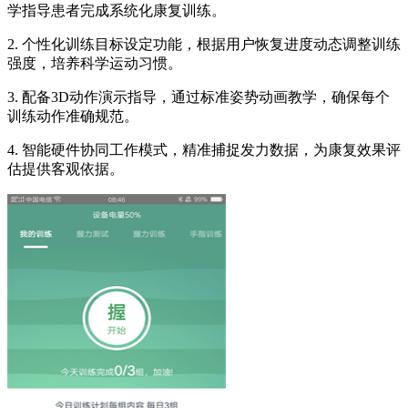
学指导患者完成系统化康复训练。
2. 个性化训练目标设定功能，根据用户恢复进度动态调整训练
强度，培养科学运动习惯。
3. 配备3D动作演示指导，通过标准姿势动画教学，确保每个
训练动作准确规范。
4. 智能硬件协同工作模式，精准捕捉发力数据，为康复效果评
估提供客观依据。