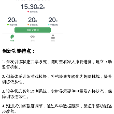
创新功能特点：
1. 亲友训练状态共享系统，随时查看家人康复进度，建立互助
监督机制。
2. 创新体感训练游戏模块，将枯燥康复转化为趣味挑战，提升
训练依从性。
3. 设备状态智能监测系统，实时显示硬件电量及连接状态，保
障训练连续性。
4. 渐进式训练强度调节，通过科学数据跟踪，见证手部功能逐
步改善。