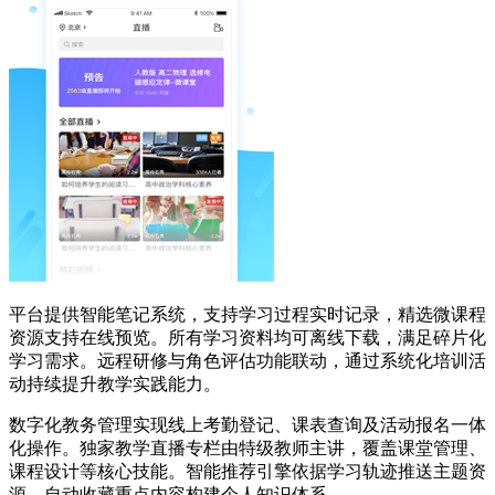
平台提供智能笔记系统，支持学习过程实时记录，精选微课程
资源支持在线预览。所有学习资料均可离线下载，满足碎片化
学习需求。远程研修与角色评估功能联动，通过系统化培训活
动持续提升教学实践能力。
数字化教务管理实现线上考勤登记、课表查询及活动报名一体
化操作。独家教学直播专栏由特级教师主讲，覆盖课堂管理、
课程设计等核心技能。智能推荐引擎依据学习轨迹推送主题资
源，自动收藏重点内容构建个人知识体系。