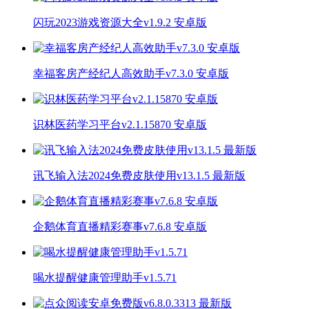
闪玩2023游戏资源大全v1.9.2 安卓版
幸福客房产经纪人高效助手v7.3.0 安卓版
识林医药学习平台v2.1.15870 安卓版
讯飞输入法2024免费皮肤使用v13.1.5 最新版
企鹅体育直播精彩赛事v7.6.8 安卓版
喝水提醒健康管理助手v1.5.71