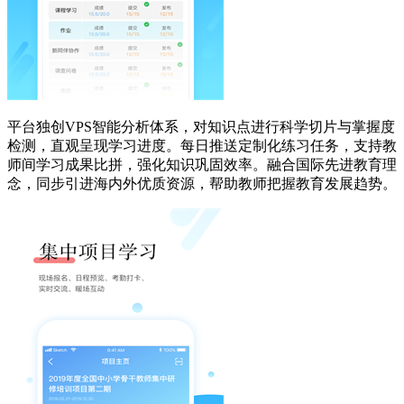
平台独创VPS智能分析体系，对知识点进行科学切片与掌握度
检测，直观呈现学习进度。每日推送定制化练习任务，支持教
师间学习成果比拼，强化知识巩固效率。融合国际先进教育理
念，同步引进海内外优质资源，帮助教师把握教育发展趋势。