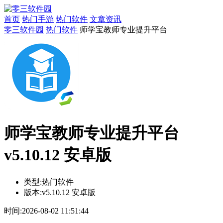
首页
热门手游
热门软件
文章资讯
零三软件园
热门软件
师学宝教师专业提升平台
师学宝教师专业提升平台
v5.10.12 安卓版
类型:
热门软件
版本:
v5.10.12 安卓版
时间:
2026-08-02 11:51:44