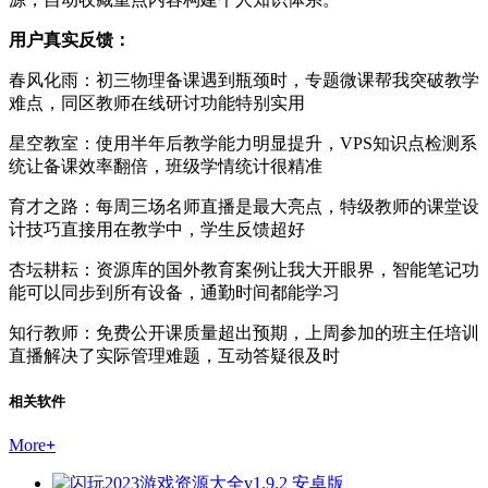
用户真实反馈：
春风化雨：初三物理备课遇到瓶颈时，专题微课帮我突破教学
难点，同区教师在线研讨功能特别实用
星空教室：使用半年后教学能力明显提升，VPS知识点检测系
统让备课效率翻倍，班级学情统计很精准
育才之路：每周三场名师直播是最大亮点，特级教师的课堂设
计技巧直接用在教学中，学生反馈超好
杏坛耕耘：资源库的国外教育案例让我大开眼界，智能笔记功
能可以同步到所有设备，通勤时间都能学习
知行教师：免费公开课质量超出预期，上周参加的班主任培训
直播解决了实际管理难题，互动答疑很及时
相关软件
More
+