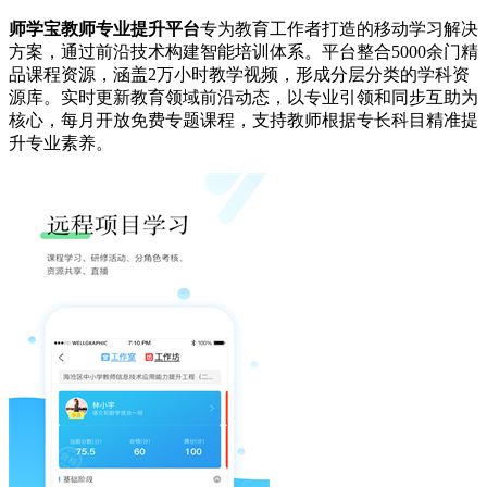
师学宝教师专业提升平台
专为教育工作者打造的移动学习解决
方案，通过前沿技术构建智能培训体系。平台整合5000余门精
品课程资源，涵盖2万小时教学视频，形成分层分类的学科资
源库。实时更新教育领域前沿动态，以专业引领和同步互助为
核心，每月开放免费专题课程，支持教师根据专长科目精准提
升专业素养。