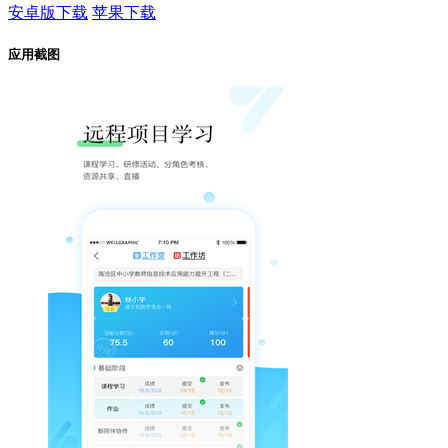
安卓版下载
苹果下载
应用截图