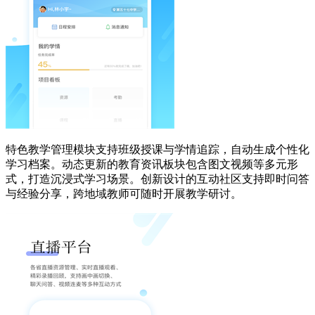
特色教学管理模块支持班级授课与学情追踪，自动生成个性化
学习档案。动态更新的教育资讯板块包含图文视频等多元形
式，打造沉浸式学习场景。创新设计的互动社区支持即时问答
与经验分享，跨地域教师可随时开展教学研讨。