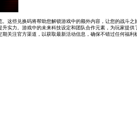
一览。这些兑换码将帮助您解锁游戏中的额外内容，让您的战斗
提升实力。游戏中的未来科技设定和团队合作元素，为玩家提供
定期关注官方渠道，以获取最新活动信息，确保不错过任何福利