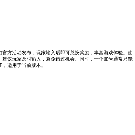
由官方活动发布，玩家输入后即可兑换奖励，丰富游戏体验。使
，建议玩家及时输入，避免错过机会。同时，一个账号通常只能
证，适用于当前版本。