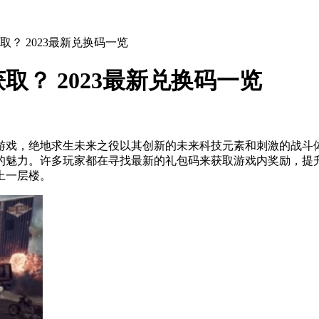
？ 2023最新兑换码一览
？ 2023最新兑换码一览
游戏，绝地求生未来之役以其创新的未来科技元素和刺激的战斗
的魅力。许多玩家都在寻找最新的礼包码来获取游戏内奖励，提
上一层楼。