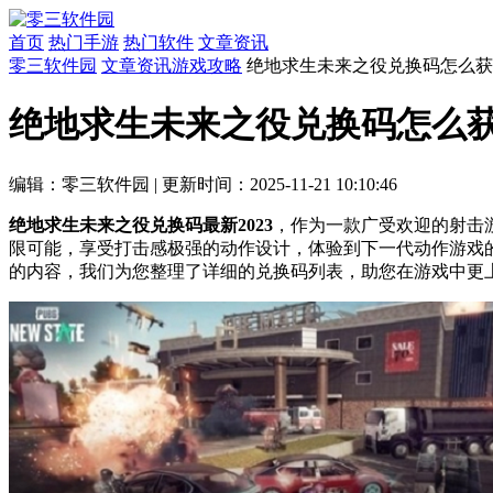
首页
热门手游
热门软件
文章资讯
零三软件园
文章资讯
游戏攻略
绝地求生未来之役兑换码怎么获取
绝地求生未来之役兑换码怎么获取
编辑：零三软件园
|
更新时间：2025-11-21 10:10:46
绝地求生未来之役兑换码最新2023
，作为一款广受欢迎的射击
限可能，享受打击感极强的动作设计，体验到下一代动作游戏
的内容，我们为您整理了详细的兑换码列表，助您在游戏中更