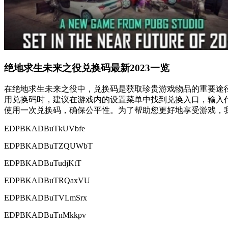
绝地求生未来之役兑换码最新2023一览
在绝地求生未来之役中，兑换码是获取珍贵游戏物品的重要途
用兑换码时，建议在游戏内的设置菜单中找到兑换入口，输入
使用一次兑换码，确保公平性。为了帮助您更好地享受游戏，我
EDPBKADBuTkUVbfe
EDPBKADBuTZQUWbT
EDPBKADBuTudjKtT
EDPBKADBuTRQaxVU
EDPBKADBuTVLmSrx
EDPBKADBuTnMkkpv