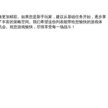
之旅更加精彩。如果您是新手玩家，建议从基础任务开始，逐步掌
了丰富的策略空间。我们希望这份列表能带给您愉快的游戏体
机会。祝您游戏愉快，尽情享受每一场战斗！