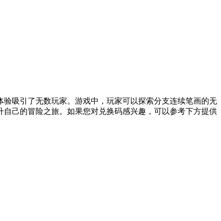
体验吸引了无数玩家。游戏中，玩家可以探索分支连续笔画的无
升自己的冒险之旅。如果您对兑换码感兴趣，可以参考下方提供