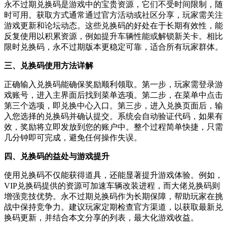
永不过期兑换码是游戏中的宝贵资源，它们不受时间限制，随
时可用。获取方式通常通过官方活动或社区分享，玩家需关注
游戏更新和论坛动态。这些兑换码的好处在于长期有效性，能
反复使用以积累资源，例如提升车辆性能或解锁新关卡。相比
限时兑换码，永不过期版本更稳定可靠，适合所有玩家群体。
三、兑换码使用方法详解
正确输入兑换码能确保奖励顺利领取。第一步，玩家需登录游
戏账号，进入主界面后找到菜单选项。第二步，在菜单中点击
第三个选项，即兑换中心入口。第三步，进入兑换页面后，输
入您选择的兑换码并确认提交。系统会自动验证代码，如果有
效，奖励将立即发放到您的账户中。整个过程简单快捷，只需
几分钟即可完成，避免任何操作失误。
四、兑换码的益处与游戏提升
使用兑换码不仅能获得道具，还能显著提升游戏体验。例如，
VIP兑换码提供的资源可加速车辆改装进程，而大佬兑换码则
增强竞技优势。永不过期兑换码作为长期保障，帮助玩家在挑
战中保持竞争力。建议玩家定期检查官方渠道，以获取最新兑
换码更新，并结合本文分享的列表，最大化游戏收益。