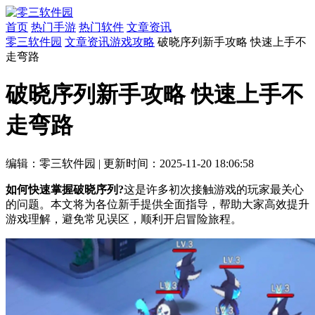
首页
热门手游
热门软件
文章资讯
零三软件园
文章资讯
游戏攻略
破晓序列新手攻略 快速上手不
走弯路
破晓序列新手攻略 快速上手不
走弯路
编辑：零三软件园
|
更新时间：2025-11-20 18:06:58
如何快速掌握破晓序列?
这是许多初次接触游戏的玩家最关心
的问题。本文将为各位新手提供全面指导，帮助大家高效提升
游戏理解，避免常见误区，顺利开启冒险旅程。