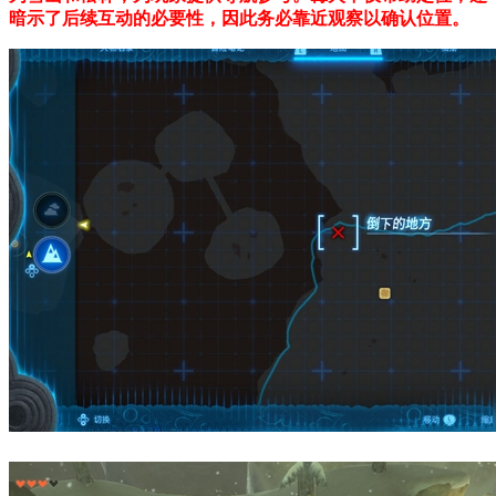
暗示了后续互动的必要性，因此务必靠近观察以确认位置。