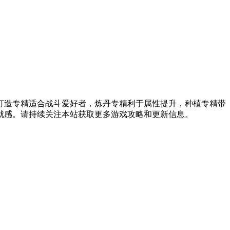
打造专精适合战斗爱好者，炼丹专精利于属性提升，种植专精带
就感。请持续关注本站获取更多游戏攻略和更新信息。