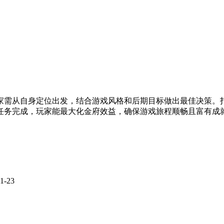
家需从自身定位出发，结合游戏风格和后期目标做出最佳决策。
任务完成，玩家能最大化金府效益，确保游戏旅程顺畅且富有成
1-23