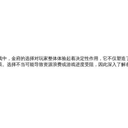
戏中，金府的选择对玩家整体体验起着决定性作用，它不仅塑造
策。选择不当可能导致资源浪费或游戏进度受阻，因此深入了解