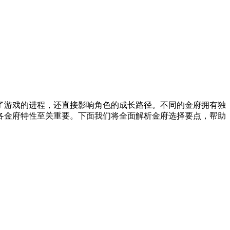
了游戏的进程，还直接影响角色的成长路径。不同的金府拥有独
各金府特性至关重要。下面我们将全面解析金府选择要点，帮助