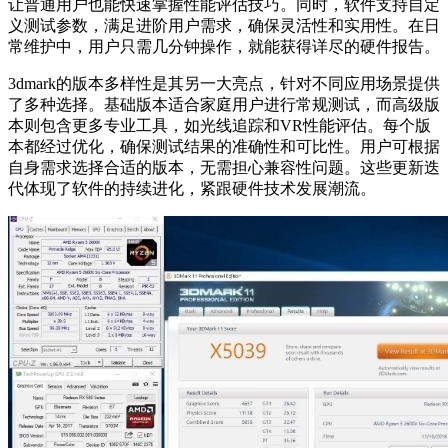
让普通用户也能快速掌握性能评估技巧。同时，软件支持自定
义测试参数，满足进阶用户需求，确保灵活性和实用性。在日
常维护中，用户只需几分钟操作，就能获得详尽的硬件报告。
3dmark的版本多样性是其另一大亮点，针对不同应用场景提供
了多种选择。基础版本适合家庭用户进行常规测试，而高级版
本则包含更多专业工具，如光线追踪和VR性能评估。每个版
本都经过优化，确保测试结果的准确性和可比性。用户可根据
自身需求选择合适的版本，无需担心兼容性问题。这些更新迭
代体现了软件的持续进化，紧跟硬件技术发展潮流。