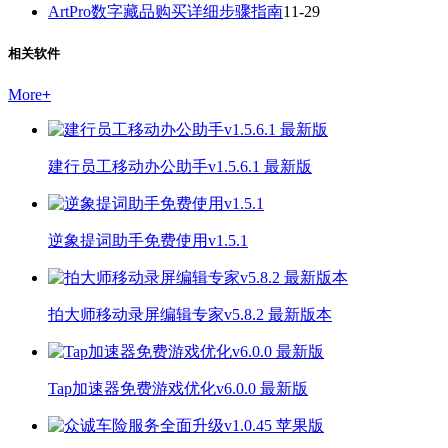
ArtPro数字藏品购买详细步骤指南
11-29
相关软件
More
+
建行员工移动办公助手v1.5.6.1 最新版
逆象提词助手免费使用v1.5.1
拍大师移动录屏编辑专家v5.8.2 最新版本
Tap加速器免费游戏优化v6.0.0 最新版