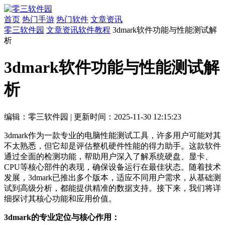
首页
热门手游
热门软件
文章资讯
零三软件园
文章资讯
软件教程
3dmark软件功能与性能测试解
析
3dmark软件功能与性能测试解
析
编辑：零三软件园
|
更新时间：2025-11-30 12:15:23
3dmark作为一款专业的电脑性能测试工具，许多用户可能对其
不太熟悉，但它却是评估整机硬件性能的得力助手。这款软件
通过全面的检测功能，帮助用户深入了解系统硬盘、显卡、
CPU等核心部件的表现，确保设备运行在最佳状态。随着技术
发展，3dmark已推出多个版本，适应不同用户需求，从基础测
试到高级分析，都能提供精准的数据支持。接下来，我们将详
细探讨其核心功能和应用价值。
3dmark的专业定位与核心作用：