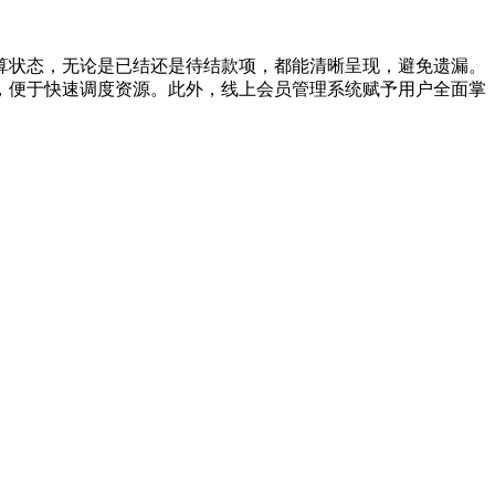
算状态，无论是已结还是待结款项，都能清晰呈现，避免遗漏。
，便于快速调度资源。此外，线上会员管理系统赋予用户全面掌