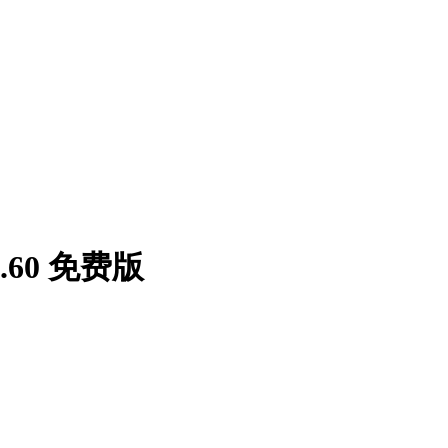
.60 免费版