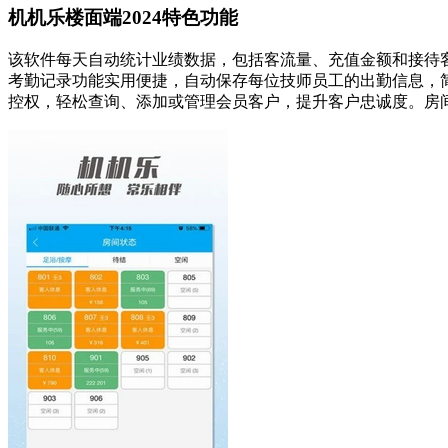
机机乐楼面端2024特色功能
该软件每天自动统计业绩数据，包括客流量、充值金额和接待
考勤记录功能实用便捷，自动保存每位技师员工的出勤信息，
控权，轻松查询、添加或管理会员客户，提升客户忠诚度。房