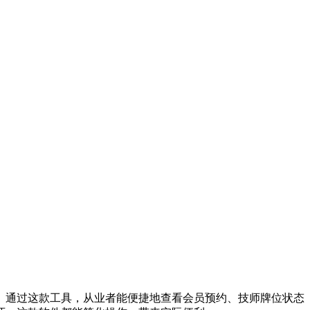
程。通过这款工具，从业者能便捷地查看会员预约、技师牌位状态