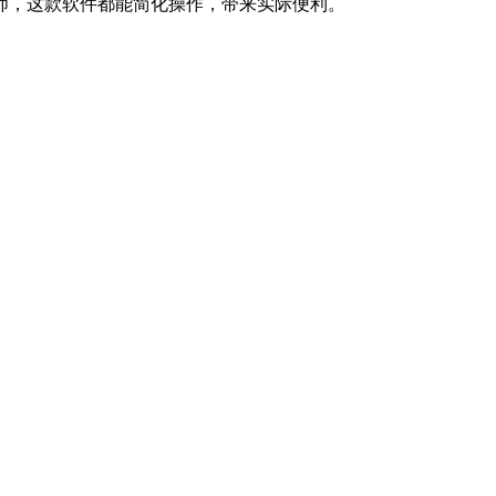
师，这款软件都能简化操作，带来实际便利。