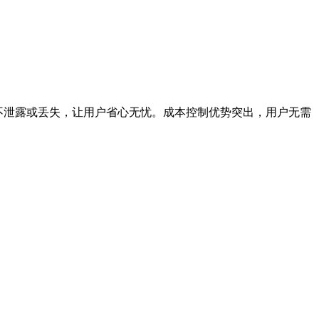
不泄露或丢失，让用户省心无忧。成本控制优势突出，用户无需