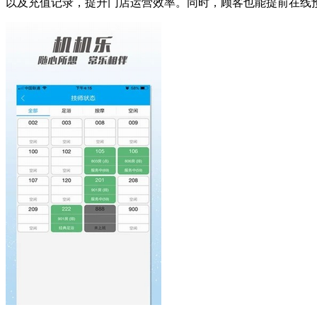
以及充值记录，提升门店运营效率。同时，顾客也能提前在线