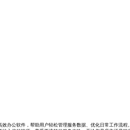
的高效办公软件，帮助用户轻松管理服务数据、优化日常工作流