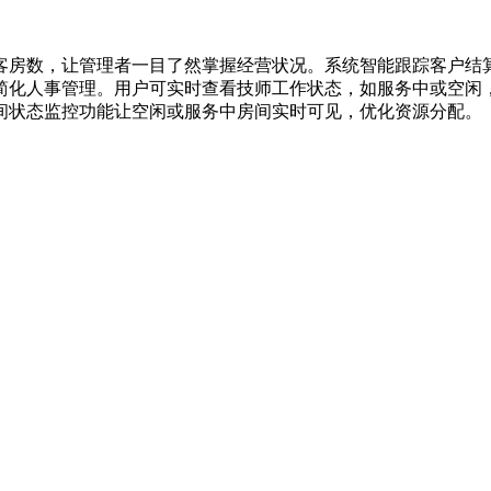
客房数，让管理者一目了然掌握经营状况。系统智能跟踪客户结
简化人事管理。用户可实时查看技师工作状态，如服务中或空闲
间状态监控功能让空闲或服务中房间实时可见，优化资源分配。