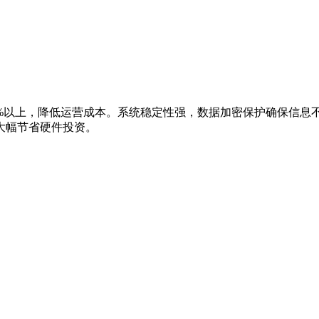
0%以上，降低运营成本。系统稳定性强，数据加密保护确保信息
大幅节省硬件投资。