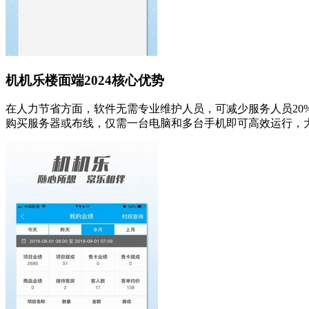
机机乐楼面端2024核心优势
在人力节省方面，软件无需专业维护人员，可减少服务人员2
购买服务器或布线，仅需一台电脑和多台手机即可高效运行，