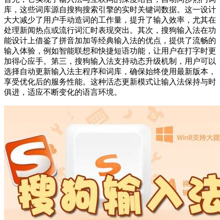
库，这些词库源自搜狗搜索引擎的实时关键词数据。这一设计
大大减少了用户手动造词的工作量，提升了输入效率，尤其在
处理新闻热点或流行词汇时表现突出。其次，搜狗输入法在功
能设计上借鉴了拼音加加等经典输入法的优点，提供了流畅的
输入体验，例如智能联想和快捷短语功能，让用户在打字时更
加得心应手。第三，搜狗输入法支持动态升级机制，用户可以
选择自动更新输入法主程序和词库，确保始终使用最新版本，
享受优化后的服务性能。这种活态更新模式让输入法保持与时
俱进，适应不断变化的语言环境。