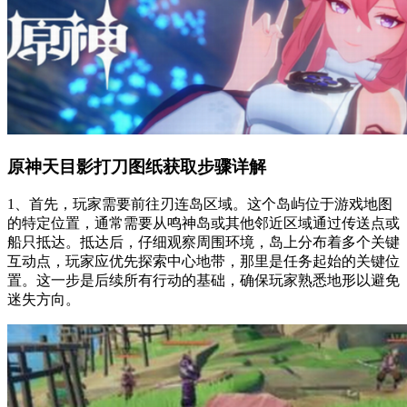
原神天目影打刀图纸获取步骤详解
1、首先，玩家需要前往刃连岛区域。这个岛屿位于游戏地图
的特定位置，通常需要从鸣神岛或其他邻近区域通过传送点或
船只抵达。抵达后，仔细观察周围环境，岛上分布着多个关键
互动点，玩家应优先探索中心地带，那里是任务起始的关键位
置。这一步是后续所有行动的基础，确保玩家熟悉地形以避免
迷失方向。