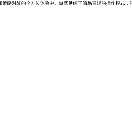
和策略对战的全方位体验中。游戏延续了简易直观的操作模式，