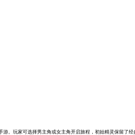
版手游。玩家可选择男主角或女主角开启旅程，初始精灵保留了