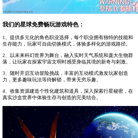
我们的星球免费畅玩游戏特色：
1、提供多元化的角色职业选择，每个职业拥有独特的技能和
生存能力，玩家可自由切换模式，体验多样化的游戏路径。
2、以未来科幻世界为舞台，融入实时天气系统和庞大生物群
落，让玩家在探索宇宙文明时感受身临其境的新奇与刺激。
3、随时开启互动冒险挑战，丰富的互动模式激发玩家创造
力，更多趣味玩法等待解锁，带来无穷乐趣。
4、收集资源建造个性化建筑和道具，深入探索行星秘密，在
真实沙盒世界中体验生存与创造的完美结合。