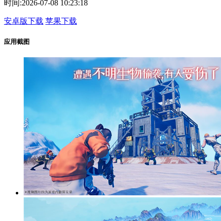
时间:
2026-07-08 10:23:18
安卓版下载
苹果下载
应用截图