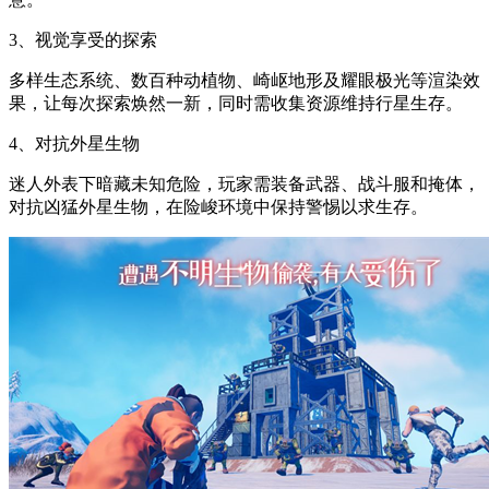
3、视觉享受的探索
多样生态系统、数百种动植物、崎岖地形及耀眼极光等渲染效
果，让每次探索焕然一新，同时需收集资源维持行星生存。
4、对抗外星生物
迷人外表下暗藏未知危险，玩家需装备武器、战斗服和掩体，
对抗凶猛外星生物，在险峻环境中保持警惕以求生存。