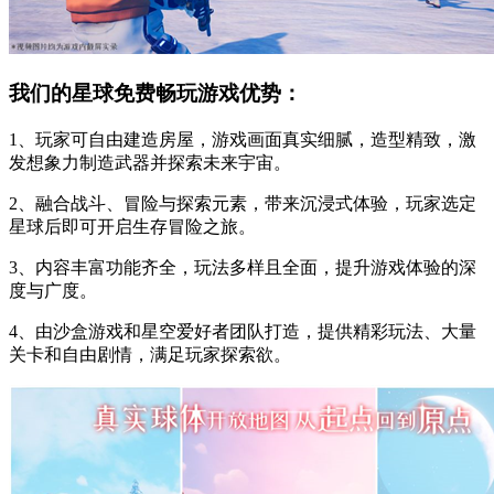
我们的星球免费畅玩游戏优势：
1、玩家可自由建造房屋，游戏画面真实细腻，造型精致，激
发想象力制造武器并探索未来宇宙。
2、融合战斗、冒险与探索元素，带来沉浸式体验，玩家选定
星球后即可开启生存冒险之旅。
3、内容丰富功能齐全，玩法多样且全面，提升游戏体验的深
度与广度。
4、由沙盒游戏和星空爱好者团队打造，提供精彩玩法、大量
关卡和自由剧情，满足玩家探索欲。