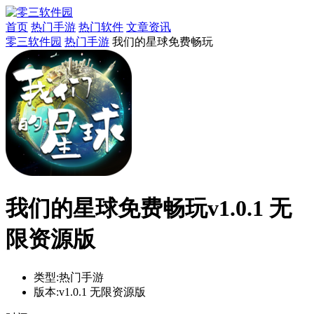
首页
热门手游
热门软件
文章资讯
零三软件园
热门手游
我们的星球免费畅玩
我们的星球免费畅玩v1.0.1 无
限资源版
类型:
热门手游
版本:
v1.0.1 无限资源版