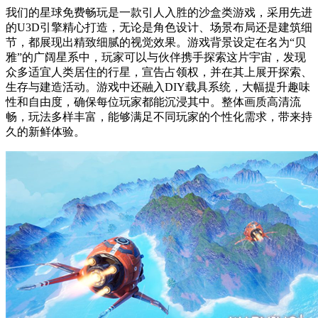
我们的星球免费畅玩是一款引人入胜的沙盒类游戏，采用先进
的U3D引擎精心打造，无论是角色设计、场景布局还是建筑细
节，都展现出精致细腻的视觉效果。游戏背景设定在名为“贝
雅”的广阔星系中，玩家可以与伙伴携手探索这片宇宙，发现
众多适宜人类居住的行星，宣告占领权，并在其上展开探索、
生存与建造活动。游戏中还融入DIY载具系统，大幅提升趣味
性和自由度，确保每位玩家都能沉浸其中。整体画质高清流
畅，玩法多样丰富，能够满足不同玩家的个性化需求，带来持
久的新鲜体验。