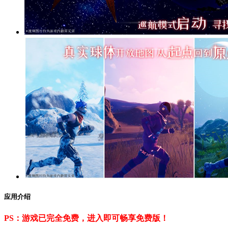
应用介绍
PS：游戏已完全免费，进入即可畅享免费版！