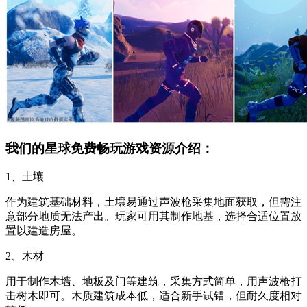
我们的星球免费畅玩游戏资源介绍：
1、土壤
作为建筑基础材料，土壤易通过声波枪采集地面获取，但需注
意部分地质无法产出。玩家可用其制作地基，选择合适位置放
置以建造房屋。
2、木材
用于制作木墙、地板及门等建筑，采集方式简单，用声波枪打
击树木即可。木质建筑成本低，适合新手试错，但耐久度相对