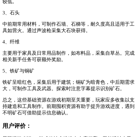
较低。
3、石头
中前期常用材料，可制作石墙、石梯等，耐久度高且适用于工
具如营火。通过声波枪采集大石块获得。
4、纤维
主要用于家具及日常用品制作，如布料品，采集自草丛。完成
相关新手任务可获额外奖励。
5、铁矿与铜矿
铁矿呈暗红色，采集后用于建筑；铜矿为暗青色，中后期需求
大，可制作工具及武器。探索时注意字幕提示识别矿石。
总之，这些基础资源在游戏初期至关重要，玩家应多收集以支
持建造和工具制作。前期囤积资源有助于提升游戏进度，遇到
不明矿石可借助提示信息确认。
用户评价：