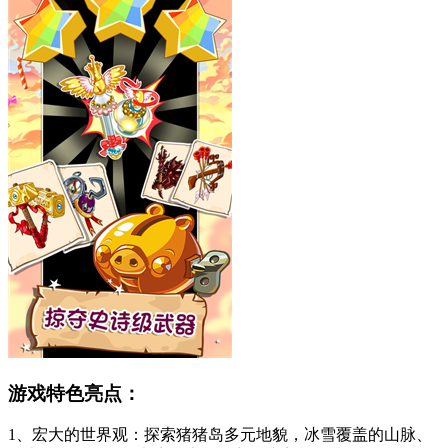
游戏特色亮点：
1、宏大的世界观：探索猪猪岛多元地貌，冰雪覆盖的山脉、