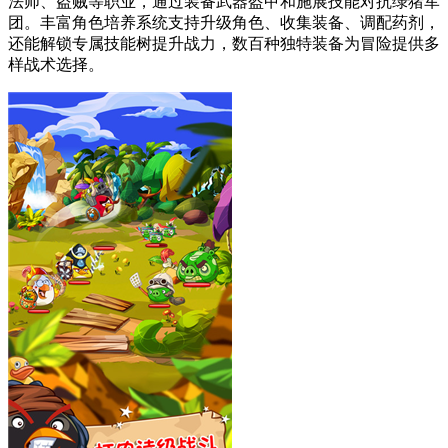
法师、盗贼等职业，通过装备武器盔甲和施展技能对抗绿猪军
团。丰富角色培养系统支持升级角色、收集装备、调配药剂，
还能解锁专属技能树提升战力，数百种独特装备为冒险提供多
样战术选择。