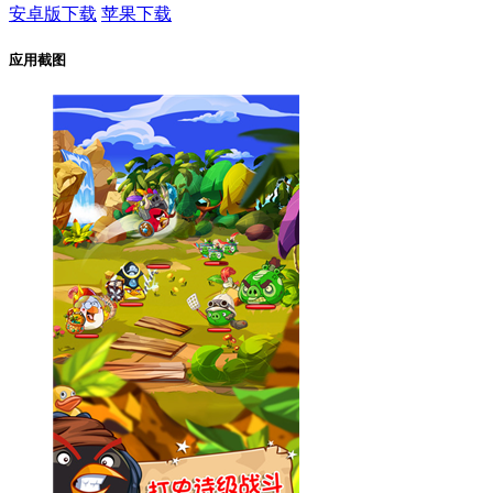
安卓版下载
苹果下载
应用截图