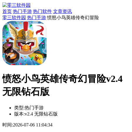
首页
热门手游
热门软件
文章资讯
零三软件园
热门手游
愤怒小鸟英雄传奇幻冒险
愤怒小鸟英雄传奇幻冒险v2.4
无限钻石版
类型:
热门手游
版本:
v2.4 无限钻石版
时间:
2026-07-06 11:04:34