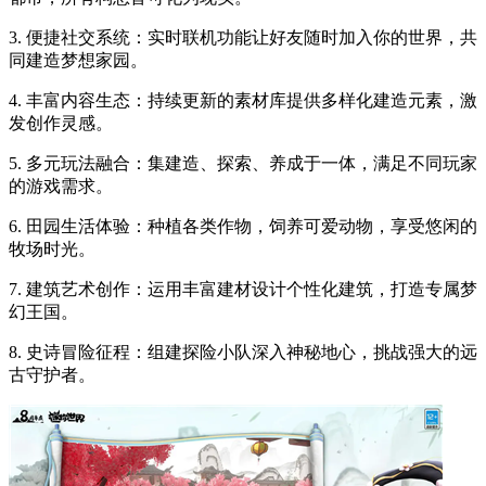
3. 便捷社交系统：实时联机功能让好友随时加入你的世界，共
同建造梦想家园。
4. 丰富内容生态：持续更新的素材库提供多样化建造元素，激
发创作灵感。
5. 多元玩法融合：集建造、探索、养成于一体，满足不同玩家
的游戏需求。
6. 田园生活体验：种植各类作物，饲养可爱动物，享受悠闲的
牧场时光。
7. 建筑艺术创作：运用丰富建材设计个性化建筑，打造专属梦
幻王国。
8. 史诗冒险征程：组建探险小队深入神秘地心，挑战强大的远
古守护者。