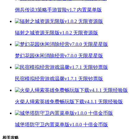
佣兵传说3策略手游冒险v1.7 内置菜单版
辐射之城资源无限版v1.0.2 无限资源版
梦幻花园休闲消除经营v7.0.0 无限星星版
民宿模拟经营游戏温馨v1.7.1 无限钞票版
火柴人绳索英雄免费畅玩版下载v4.1.1 无限经验版
城堡塔防守卫内置菜单版v1.0.0 十倍金币版
相关攻略