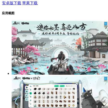
安卓版下载
苹果下载
应用截图