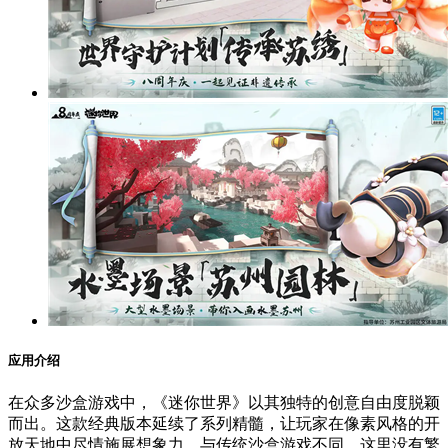
应用介绍
在众多沙盒游戏中，《迷你世界》以其独特的创意自由度脱颖
而出。这款经典版本延续了系列精髓，让玩家在像素风格的开
放天地中尽情施展想象力。与传统沙盒游戏不同，这里没有繁