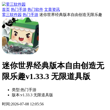
首页
热门手游
热门软件
文章资讯
零三软件园
热门手游
迷你世界经典版本自由创造无限乐趣
迷你世界经典版本自由创造无
限乐趣v1.33.3 无限道具版
类型:
热门手游
版本:
v1.33.3 无限道具版
时间:
2026-07-08 12:05:56