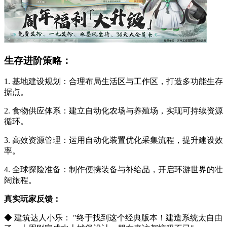
生存进阶策略：
1. 基地建设规划：合理布局生活区与工作区，打造多功能生存
据点。
2. 食物供应体系：建立自动化农场与养殖场，实现可持续资源
循环。
3. 高效资源管理：运用自动化装置优化采集流程，提升建设效
率。
4. 全球探险准备：制作便携装备与补给品，开启环游世界的壮
阔旅程。
真实玩家反馈：
◆ 建筑达人小乐： "终于找到这个经典版本！建造系统太自由