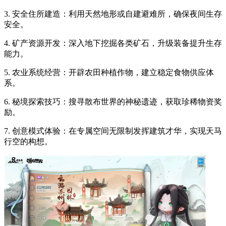
3. 安全住所建造：利用天然地形或自建避难所，确保夜间生存
安全。
4. 矿产资源开发：深入地下挖掘各类矿石，升级装备提升生存
能力。
5. 农业系统经营：开辟农田种植作物，建立稳定食物供应体
系。
6. 秘境探索技巧：搜寻散布世界的神秘遗迹，获取珍稀物资奖
励。
7. 创意模式体验：在专属空间无限制发挥建筑才华，实现天马
行空的构想。