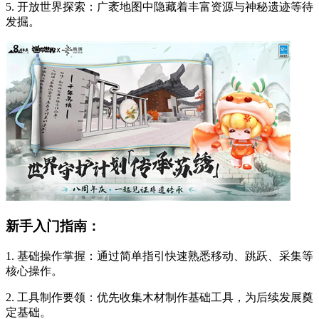
5. 开放世界探索：广袤地图中隐藏着丰富资源与神秘遗迹等待
发掘。
新手入门指南：
1. 基础操作掌握：通过简单指引快速熟悉移动、跳跃、采集等
核心操作。
2. 工具制作要领：优先收集木材制作基础工具，为后续发展奠
定基础。