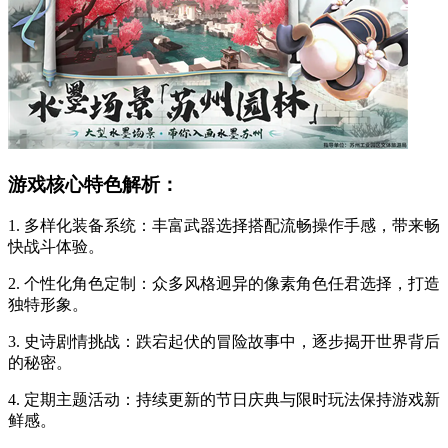
游戏核心特色解析：
1. 多样化装备系统：丰富武器选择搭配流畅操作手感，带来畅
快战斗体验。
2. 个性化角色定制：众多风格迥异的像素角色任君选择，打造
独特形象。
3. 史诗剧情挑战：跌宕起伏的冒险故事中，逐步揭开世界背后
的秘密。
4. 定期主题活动：持续更新的节日庆典与限时玩法保持游戏新
鲜感。