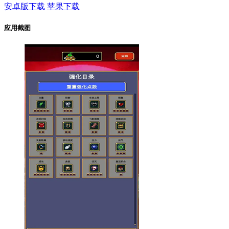
安卓版下载
苹果下载
应用截图