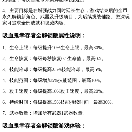
4、主要目标是在增强战力同时延长生存，游戏结束后的金币
永久解锁新角色、武器及升级项目，为后续挑战铺路。资深玩
家可追求全部成就和隐藏内容。
吸血鬼幸存者全解锁版属性说明：
1、生命上限：每级提升10%生命上限，最高30%。
2、生命恢复：每级每秒恢复0.1生命值，最高0.5。
3、技能冷却：每级提高2.5%技能冷却，最高5%。
4、技能范围：每级增加5%技能范围，最高10%。
5、攻击速度：每级提高10%攻击速度，最高20%。
6、持续时间：每级提高15%技能持续时间，最高30%。
7、武器数量：增加所有武器1武器数量。
吸血鬼幸存者全解锁版游戏体验：