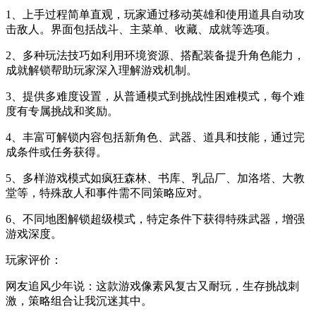
1、上手过程简单直观，玩家通过移动英雄和使用道具自动攻
击敌人。界面包括战斗、主菜单、收藏、成就等选项。
2、多种玩法技巧如利用环境资源、搭配装备提升角色能力，
成就解锁帮助玩家深入理解游戏机制。
3、提供多难度设置，从普通模式到挑战性困难模式，每个难
度有专属挑战和奖励。
4、丰富可解锁内容包括新角色、武器、道具和技能，通过完
成条件或任务获得。
5、多样游戏模式如疯狂森林、书库、乳品厂、加洛塔、大教
堂等，特殊敌人和事件需不同策略应对。
6、不同地图解锁超级模式，特定条件下获得特殊武器，增强
游戏深度。
玩家评价：
网友追风少年说：这款游戏像素风复古又耐玩，生存挑战刺
激，策略组合让我沉迷其中。