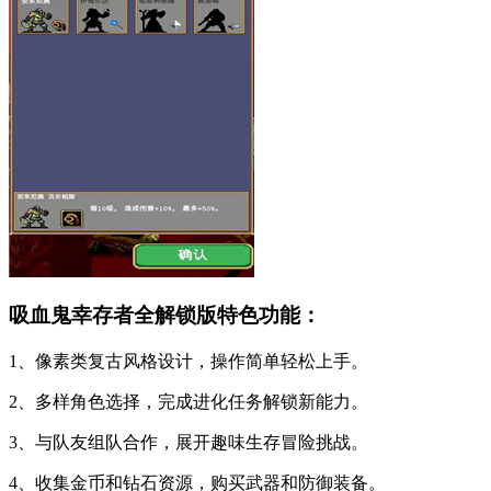
吸血鬼幸存者全解锁版特色功能：
1、像素类复古风格设计，操作简单轻松上手。
2、多样角色选择，完成进化任务解锁新能力。
3、与队友组队合作，展开趣味生存冒险挑战。
4、收集金币和钻石资源，购买武器和防御装备。