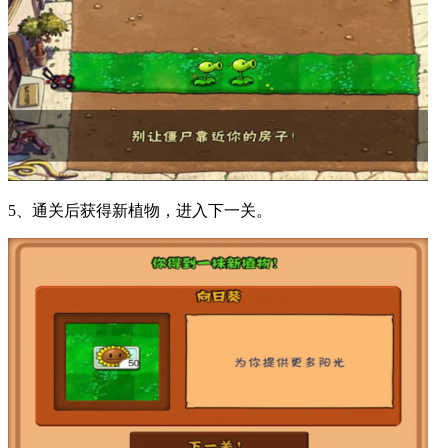
5、通关后获得新植物，进入下一关。