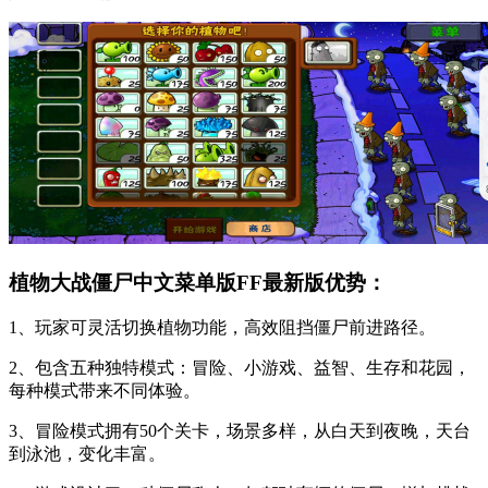
植物大战僵尸中文菜单版FF最新版优势：
1、玩家可灵活切换植物功能，高效阻挡僵尸前进路径。
2、包含五种独特模式：冒险、小游戏、益智、生存和花园，
每种模式带来不同体验。
3、冒险模式拥有50个关卡，场景多样，从白天到夜晚，天台
到泳池，变化丰富。