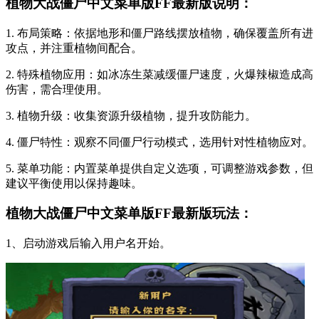
植物大战僵尸中文菜单版FF最新版说明：
1. 布局策略：依据地形和僵尸路线摆放植物，确保覆盖所有进
攻点，并注重植物间配合。
2. 特殊植物应用：如冰冻生菜减缓僵尸速度，火爆辣椒造成高
伤害，需合理使用。
3. 植物升级：收集资源升级植物，提升攻防能力。
4. 僵尸特性：观察不同僵尸行动模式，选用针对性植物应对。
5. 菜单功能：内置菜单提供自定义选项，可调整游戏参数，但
建议平衡使用以保持趣味。
植物大战僵尸中文菜单版FF最新版玩法：
1、启动游戏后输入用户名开始。