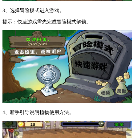
3、选择冒险模式进入游戏。
提示：快速游戏需先完成冒险模式解锁。
4、新手引导说明植物使用方法。