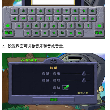
2、设置界面可调整音乐和音效音量。