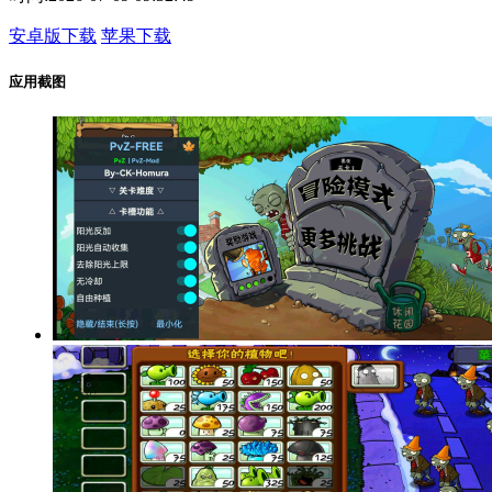
安卓版下载
苹果下载
应用截图