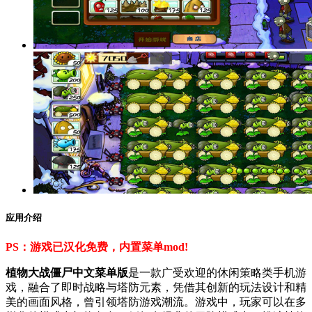
应用介绍
PS：游戏已汉化免费，内置菜单mod!
植物大战僵尸中文菜单版
是一款广受欢迎的休闲策略类手机游
戏，融合了即时战略与塔防元素，凭借其创新的玩法设计和精
美的画面风格，曾引领塔防游戏潮流。游戏中，玩家可以在多