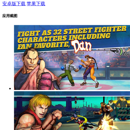
安卓版下载
苹果下载
应用截图