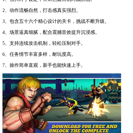
2、动作流畅自然，打击感真实强烈。
3、包含五十六个精心设计的关卡，挑战不断升级。
4、场景逼真细腻，配合震撼音效提升沉浸感。
5、支持连续攻击机制，轻松压制对手。
6、任务情节丰富多样，耐玩度高。
7、操作简单直观，新手也能快速上手。