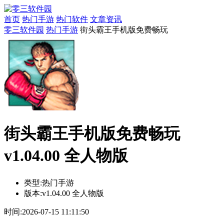
首页
热门手游
热门软件
文章资讯
零三软件园
热门手游
街头霸王手机版免费畅玩
街头霸王手机版免费畅玩
v1.04.00 全人物版
类型:
热门手游
版本:
v1.04.00 全人物版
时间:
2026-07-15 11:11:50