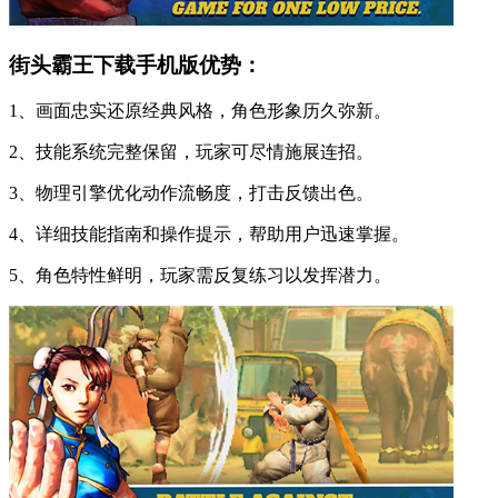
街头霸王下载手机版优势：
1、画面忠实还原经典风格，角色形象历久弥新。
2、技能系统完整保留，玩家可尽情施展连招。
3、物理引擎优化动作流畅度，打击反馈出色。
4、详细技能指南和操作提示，帮助用户迅速掌握。
5、角色特性鲜明，玩家需反复练习以发挥潜力。