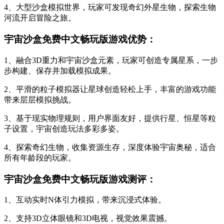
4、大型沙盒模拟世界，玩家可发现奇幻外星生物，探索生物
河流开启冒险之旅。
宇宙沙盒免费中文畅玩版游戏优势：
1、融合3D重力和宇宙沙盒元素，玩家可创造专属星系，一步
步构建、保存并加载模拟成果。
2、平滑的粒子模拟器让星球创造轻松上手，丰富的游戏功能
带来层层模拟挑战。
3、基于现实物理规则，用户界面友好，提供行星、恒星等粒
子设置，宇宙创造玩法多彩多姿。
4、探索奇幻生物，收集资源生存，深度体验宇宙奥秘，适合
所有年龄段的玩家。
宇宙沙盒免费中文畅玩版游戏测评：
1、互动实时N体引力模拟，带来沉浸式体验。
2、支持3D立体眼镜和3D电视，视觉效果震撼。