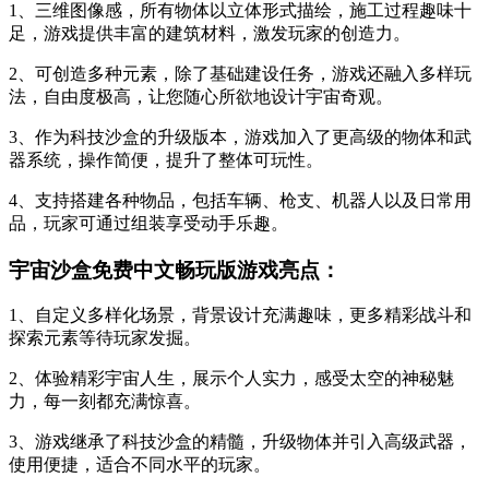
1、三维图像感，所有物体以立体形式描绘，施工过程趣味十
足，游戏提供丰富的建筑材料，激发玩家的创造力。
2、可创造多种元素，除了基础建设任务，游戏还融入多样玩
法，自由度极高，让您随心所欲地设计宇宙奇观。
3、作为科技沙盒的升级版本，游戏加入了更高级的物体和武
器系统，操作简便，提升了整体可玩性。
4、支持搭建各种物品，包括车辆、枪支、机器人以及日常用
品，玩家可通过组装享受动手乐趣。
宇宙沙盒免费中文畅玩版游戏亮点：
1、自定义多样化场景，背景设计充满趣味，更多精彩战斗和
探索元素等待玩家发掘。
2、体验精彩宇宙人生，展示个人实力，感受太空的神秘魅
力，每一刻都充满惊喜。
3、游戏继承了科技沙盒的精髓，升级物体并引入高级武器，
使用便捷，适合不同水平的玩家。