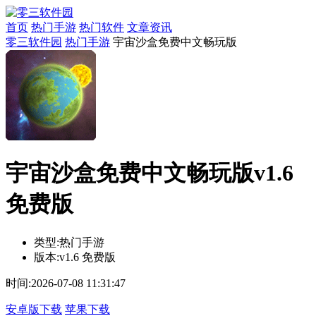
首页
热门手游
热门软件
文章资讯
零三软件园
热门手游
宇宙沙盒免费中文畅玩版
宇宙沙盒免费中文畅玩版v1.6
免费版
类型:
热门手游
版本:
v1.6 免费版
时间:
2026-07-08 11:31:47
安卓版下载
苹果下载