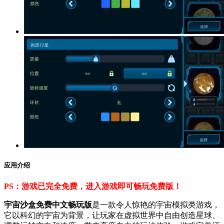
应用介绍
PS：游戏已完全免费，进入游戏即可畅玩免费版！
宇宙沙盒免费中文畅玩版
是一款令人惊艳的宇宙模拟类游戏，
它以科幻的宇宙为背景，让玩家在虚拟世界中自由创造星球、