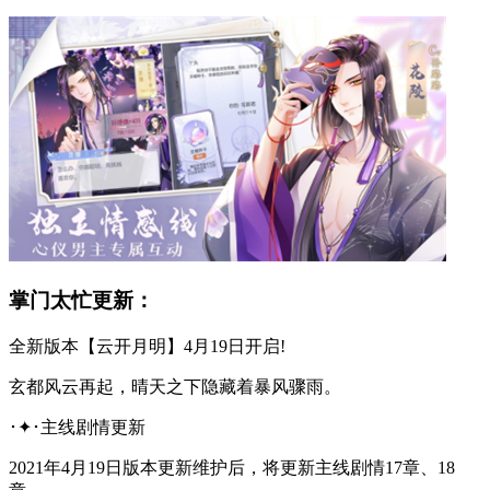
掌门太忙更新：
全新版本【云开月明】4月19日开启!
玄都风云再起，晴天之下隐藏着暴风骤雨。
･✦･主线剧情更新
2021年4月19日版本更新维护后，将更新主线剧情17章、18