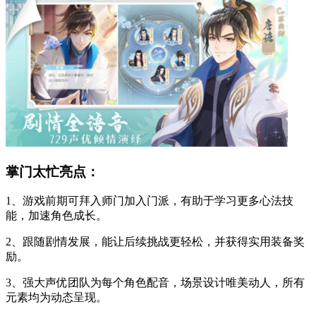
掌门太忙亮点：
1、游戏前期可拜入师门加入门派，有助于学习更多心法技
能，加速角色成长。
2、跟随剧情发展，能让后续挑战更轻松，并获得实用装备奖
励。
3、强大声优团队为每个角色配音，场景设计唯美动人，所有
元素均为动态呈现。