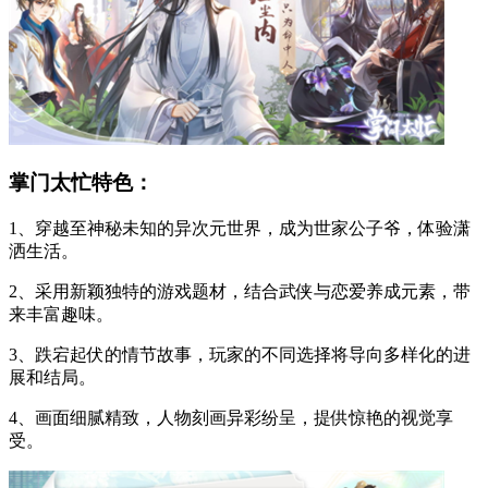
掌门太忙特色：
1、穿越至神秘未知的异次元世界，成为世家公子爷，体验潇
洒生活。
2、采用新颖独特的游戏题材，结合武侠与恋爱养成元素，带
来丰富趣味。
3、跌宕起伏的情节故事，玩家的不同选择将导向多样化的进
展和结局。
4、画面细腻精致，人物刻画异彩纷呈，提供惊艳的视觉享
受。