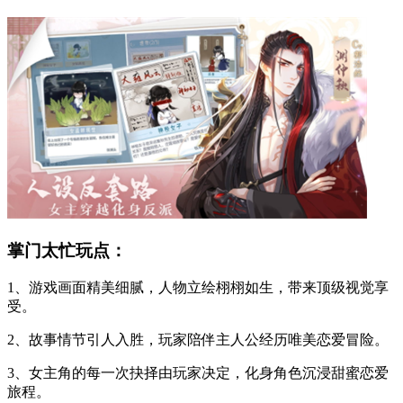
掌门太忙玩点：
1、游戏画面精美细腻，人物立绘栩栩如生，带来顶级视觉享
受。
2、故事情节引人入胜，玩家陪伴主人公经历唯美恋爱冒险。
3、女主角的每一次抉择由玩家决定，化身角色沉浸甜蜜恋爱
旅程。