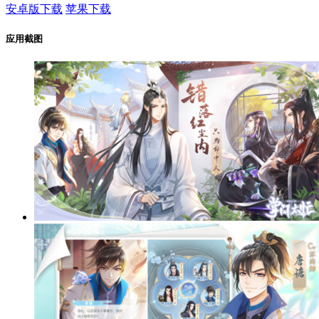
安卓版下载
苹果下载
应用截图