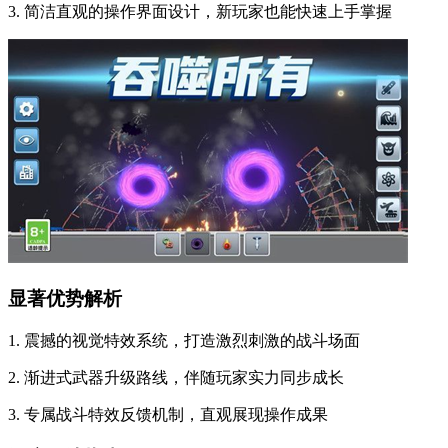
3. 简洁直观的操作界面设计，新玩家也能快速上手掌握
显著优势解析
1. 震撼的视觉特效系统，打造激烈刺激的战斗场面
2. 渐进式武器升级路线，伴随玩家实力同步成长
3. 专属战斗特效反馈机制，直观展现操作成果