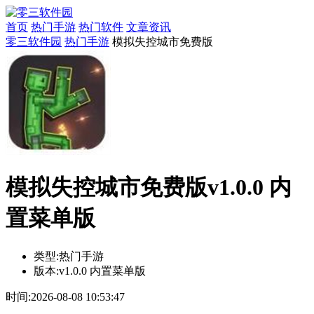
首页
热门手游
热门软件
文章资讯
零三软件园
热门手游
模拟失控城市免费版
模拟失控城市免费版v1.0.0 内
置菜单版
类型:
热门手游
版本:
v1.0.0 内置菜单版
时间:
2026-08-08 10:53:47