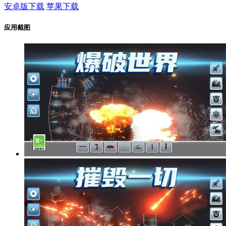
安卓版下载
苹果下载
应用截图