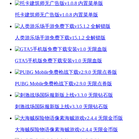
托卡建筑师无广告版v1.0.8 内置菜单版
人类游乐场手游免费下载v15.1.2 全解锁版
GTA5手机版免费下载安装v1.0 无限血版
PUBG Mobile免费枪战下载v2.9.0 无限点券版
刺激战场国际服新版上线v3.3.0 无限钻石版
大海贼探险物语像素海贼游戏v2.4.4 无限金币版