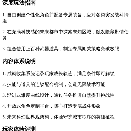
深度玩法指南
1. 自由创建个性化角色并配备专属装备，应对各类突发战斗情
境
2. 在充满科技感的未来都市中探索未知区域，触发隐藏剧情任
务
3. 组合使用上百种武器道具，制定专属闯关策略突破极限
内容体系说明
1. 成就收集系统记录玩家成长轨迹，满足条件即可解锁
2. 技能与道具的连锁配合机制，创造无限战术可能
3. 渐进式难度曲线设计，通过任务推进自然提升挑战性
4. 开放式角色定制平台，随心打造专属战斗形象
5. 未来科幻世界观架构，体验守护城市秩序的英雄征程
玩家体验评测