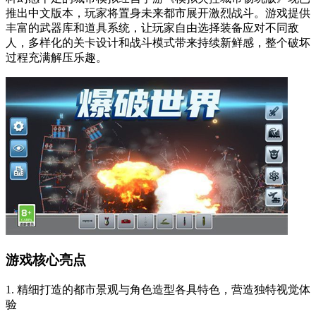
推出中文版本，玩家将置身未来都市展开激烈战斗。游戏提供
丰富的武器库和道具系统，让玩家自由选择装备应对不同敌
人，多样化的关卡设计和战斗模式带来持续新鲜感，整个破坏
过程充满解压乐趣。
游戏核心亮点
1. 精细打造的都市景观与角色造型各具特色，营造独特视觉体
验