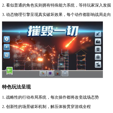
2. 看似普通的角色实则拥有特殊能力系统，等待玩家深入发掘
3. 动态物理引擎呈现真实破坏效果，每个动作都影响战局走向
特色玩法呈现
1. 战略性的行动布局系统，每次操作都将改变战场态势
2. 创新性的场景破坏机制，解压体验贯穿游戏全程