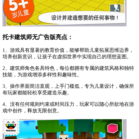
托卡建筑师无广告版亮点：
1、游戏具有显著的教育价值，能够帮助儿童拓展思维边界，
培养创新意识，让孩子在虚拟世界中实现自己的理想蓝图。
2、建筑师角色各具特色，每位都拥有专属的建筑风格和独特
技能，为游戏增添多样性和趣味性。
3、操作界面简洁直观，上手门槛低，专为儿童设计，确保所
有玩家都能轻松享受建造乐趣。
4、没有任何规则约束或时间压力，玩家可以随心所欲地在游
戏中创作，释放无限创意。