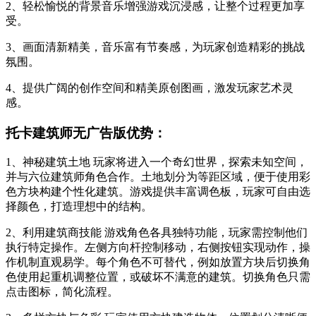
2、轻松愉悦的背景音乐增强游戏沉浸感，让整个过程更加享
受。
3、画面清新精美，音乐富有节奏感，为玩家创造精彩的挑战
氛围。
4、提供广阔的创作空间和精美原创图画，激发玩家艺术灵
感。
托卡建筑师无广告版优势：
1、神秘建筑土地 玩家将进入一个奇幻世界，探索未知空间，
并与六位建筑师角色合作。土地划分为等距区域，便于使用彩
色方块构建个性化建筑。游戏提供丰富调色板，玩家可自由选
择颜色，打造理想中的结构。
2、利用建筑商技能 游戏角色各具独特功能，玩家需控制他们
执行特定操作。左侧方向杆控制移动，右侧按钮实现动作，操
作机制直观易学。每个角色不可替代，例如放置方块后切换角
色使用起重机调整位置，或破坏不满意的建筑。切换角色只需
点击图标，简化流程。