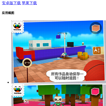
安卓版下载
苹果下载
应用截图