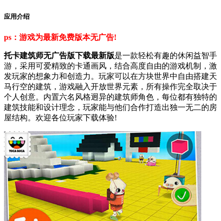
应用介绍
ps：游戏为最新免费版本无广告!
托卡建筑师无广告版下载最新版
是一款轻松有趣的休闲益智手
游，采用可爱精致的卡通画风，结合高度自由的游戏机制，激
发玩家的想象力和创造力。玩家可以在方块世界中自由搭建天
马行空的建筑，游戏融入开放世界元素，所有操作完全取决于
个人创意。内置六名风格迥异的建筑师角色，每位都有独特的
建筑技能和设计理念，玩家能与他们合作打造出独一无二的房
屋结构。欢迎各位玩家下载体验!