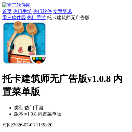
首页
热门手游
热门软件
文章资讯
零三软件园
热门手游
托卡建筑师无广告版
托卡建筑师无广告版v1.0.8 内
置菜单版
类型:
热门手游
版本:
v1.0.8 内置菜单版
时间:
2026-07-03 11:28:20