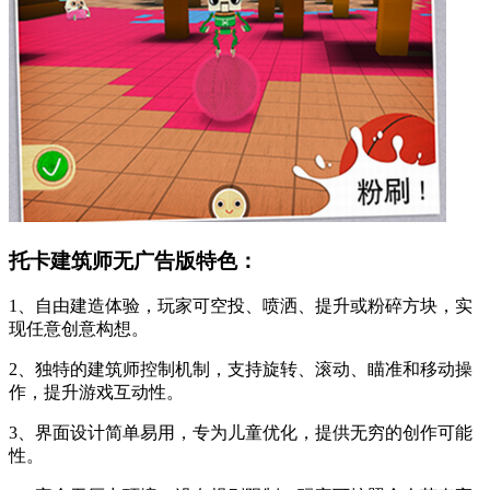
托卡建筑师无广告版特色：
1、自由建造体验，玩家可空投、喷洒、提升或粉碎方块，实
现任意创意构想。
2、独特的建筑师控制机制，支持旋转、滚动、瞄准和移动操
作，提升游戏互动性。
3、界面设计简单易用，专为儿童优化，提供无穷的创作可能
性。