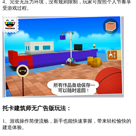
4、完全无压力环境，没有规则限制，玩家可按照个人节奏享
受游戏过程。
托卡建筑师无广告版玩法：
1、游戏操作简便流畅，新手也能快速掌握，带来轻松愉快的
建造体验。