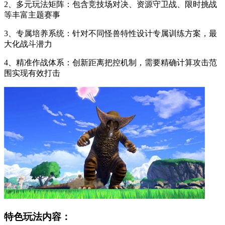
2、多元玩法矩阵：包含竞技场对决、资源守卫战、限时挑战
等丰富主题赛事
3、专属培养系统：针对不同怪兽特性设计专属训练方案，最
大化战斗潜力
4、精准作战体系：创新距离把控机制，需要精确计算攻击范
围实现有效打击
特色玩法内容：