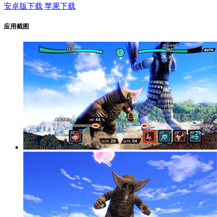
安卓版下载
苹果下载
应用截图