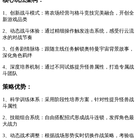
1、创新战斗模式：将农场经营与格斗竞技完美融合，开创全
新游戏品类
2、动态战斗体验：通过精细操作触发连击系统，感受行云流
水的对战节奏
3、任务剧情脉络：跟随主线任务解锁奥特曼宇宙背景故事，
深化角色羁绊
4、深度培养机制：通过不同试炼提升怪兽属性，打造专属战
斗团队
策略优势：
1、科学训练体系：采用阶段性培养方案，针对性提升怪兽战
斗属性
2、技能组合系统：自由搭配招式形成战斗连锁，发挥角色最
大战力
3、动态战术调整：根据战场形势实时切换作战策略，考验临