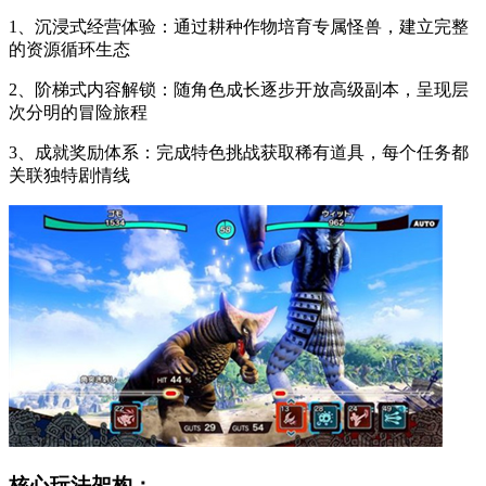
1、沉浸式经营体验：通过耕种作物培育专属怪兽，建立完整
的资源循环生态
2、阶梯式内容解锁：随角色成长逐步开放高级副本，呈现层
次分明的冒险旅程
3、成就奖励体系：完成特色挑战获取稀有道具，每个任务都
关联独特剧情线
核心玩法架构：