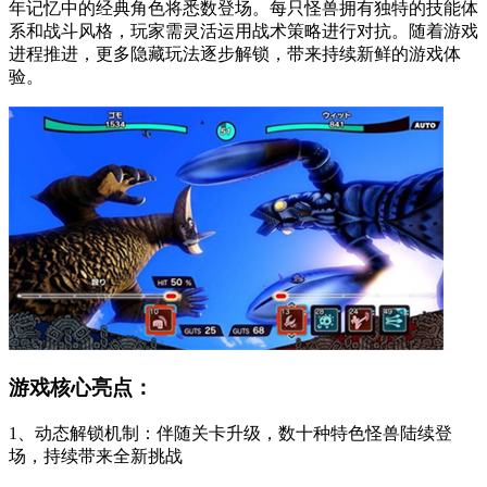
年记忆中的经典角色将悉数登场。每只怪兽拥有独特的技能体
系和战斗风格，玩家需灵活运用战术策略进行对抗。随着游戏
进程推进，更多隐藏玩法逐步解锁，带来持续新鲜的游戏体
验。
游戏核心亮点：
1、动态解锁机制：伴随关卡升级，数十种特色怪兽陆续登
场，持续带来全新挑战