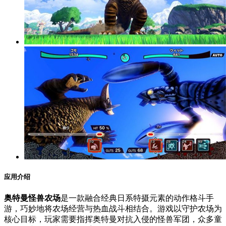
应用介绍
奥特曼怪兽农场
是一款融合经典日系特摄元素的动作格斗手
游，巧妙地将农场经营与热血战斗相结合。游戏以守护农场为
核心目标，玩家需要指挥奥特曼对抗入侵的怪兽军团，众多童