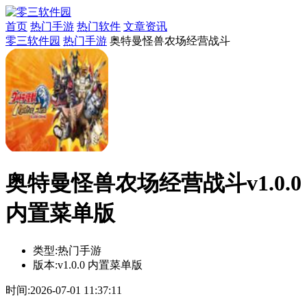
首页
热门手游
热门软件
文章资讯
零三软件园
热门手游
奥特曼怪兽农场经营战斗
奥特曼怪兽农场经营战斗v1.0.0
内置菜单版
类型:
热门手游
版本:
v1.0.0 内置菜单版
时间:
2026-07-01 11:37:11