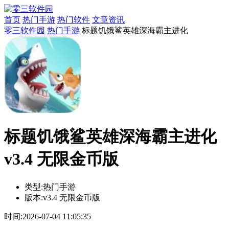
首页
热门手游
热门软件
文章资讯
零三软件园
热门手游
标题饥饿鲨英雄深海霸主进化
标题饥饿鲨英雄深海霸主进化
v3.4 无限金币版
类型:
热门手游
版本:
v3.4 无限金币版
时间:
2026-07-04 11:05:35