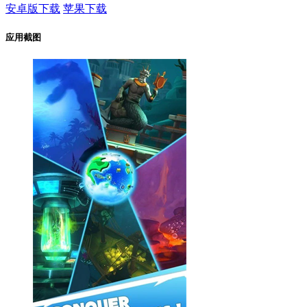
安卓版下载
苹果下载
应用截图