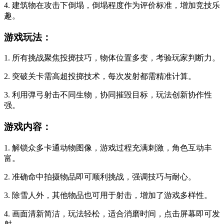
4. 建筑物在攻击下倒塌，倒塌程度作为评价标准，增加竞技乐
趣。
游戏玩法：
1. 所有挑战聚焦投掷技巧，物体位置多变，考验玩家判断力。
2. 突破关卡需高超投掷技术，每次发射都需精准计算。
3. 利用弹弓射击不同生物，协同摧毁目标，玩法创新协作性
强。
游戏内容：
1. 解锁众多卡通动物图像，游戏过程充满刺激，角色互动丰
富。
2. 准确命中拍摄物品即可顺利挑战，强调技巧与耐心。
3. 除雪人外，其他物品也可用于射击，增加了游戏多样性。
4. 画面清新简洁，玩法轻松，适合消磨时间，点击屏幕即可发