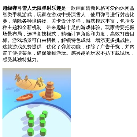
超级弹弓雪人无限弹射乐趣
是一款画面清新风格可爱的休闲益
智类手机游戏，玩家在游戏中扮演雪人，使用弹弓进行射击比
赛，清除各种障碍物。关卡设计多样，游戏模式丰富，包括多
种主题和全新机制，带来趣味十足的游戏体验。玩家需要把握
场景布局，选择竞技模式，精确计算角度和力度，高效打击目
标。游戏场景可自由切换，解锁特色成就，增添更多挑战性。
这款游戏免费提供，优化了弹射功能，移除了广告干扰，并内
置了便捷菜单，确保流畅游玩。感兴趣的玩家不妨下载试玩，
感受其独特魅力。