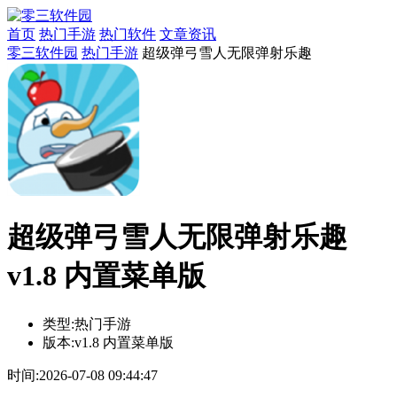
首页
热门手游
热门软件
文章资讯
零三软件园
热门手游
超级弹弓雪人无限弹射乐趣
超级弹弓雪人无限弹射乐趣
v1.8 内置菜单版
类型:
热门手游
版本:
v1.8 内置菜单版
时间:
2026-07-08 09:44:47