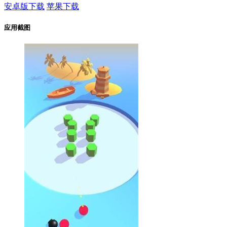
安卓版下载
苹果下载
应用截图