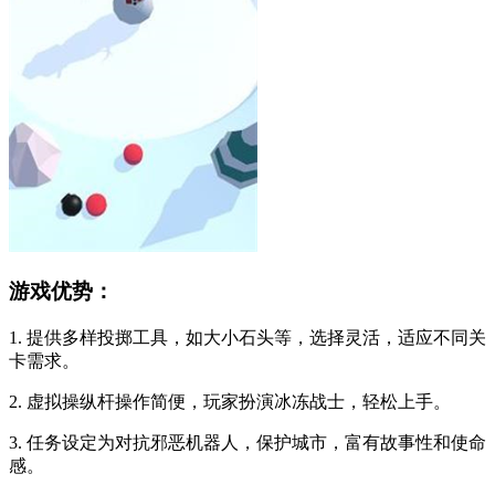
游戏优势：
1. 提供多样投掷工具，如大小石头等，选择灵活，适应不同关
卡需求。
2. 虚拟操纵杆操作简便，玩家扮演冰冻战士，轻松上手。
3. 任务设定为对抗邪恶机器人，保护城市，富有故事性和使命
感。