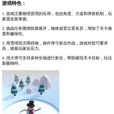
游戏特色：
1. 游戏注重物理原理的应用，包括角度、力道和弹射机制，玩
家需全面掌握。
2. 挑战任务围绕投掷展开，物体放置位置各异，增加了关卡难
度和趣味性。
3. 用雪球毁灭障碍物，操作弹弓射击作战，游戏对技巧要求
高，锻炼玩家反应力。
4. 强大弹弓支持多种生物进行射击，帮助摧毁关卡目标，玩法
新颖独特。