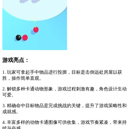
游戏亮点：
1. 玩家可拿起手中物品进行投掷，目标是击倒远处房屋以获
胜，操作简单直观。
2. 解锁多种卡通动物形象，游戏过程刺激有趣，角色设计生动
可爱。
3. 精确命中目标物品是完成挑战的关键，提升了游戏策略性和
成就感。
4. 丰富多样的动物卡通图像可供收集，游戏节奏紧凑，带来持
续兴奋感。