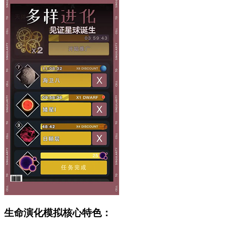
生命演化模拟核心特色：