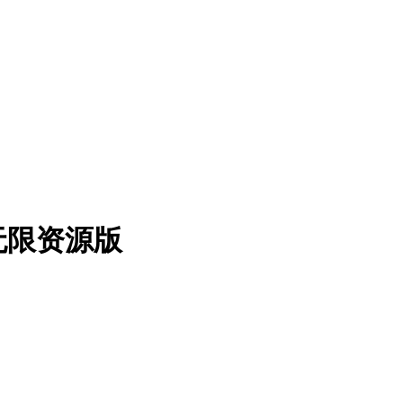
 无限资源版