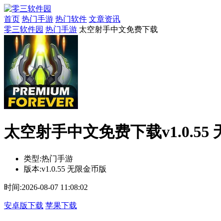
首页
热门手游
热门软件
文章资讯
零三软件园
热门手游
太空射手中文免费下载
太空射手中文免费下载v1.0.55
类型:
热门手游
版本:
v1.0.55 无限金币版
时间:
2026-08-07 11:08:02
安卓版下载
苹果下载