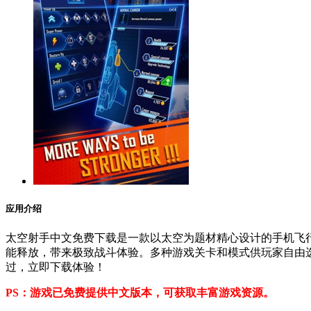
应用介绍
太空射手中文免费下载是一款以太空为题材精心设计的手机飞
能释放，带来极致战斗体验。多种游戏关卡和模式供玩家自由
过，立即下载体验！
PS：游戏已免费提供中文版本，可获取丰富游戏资源。