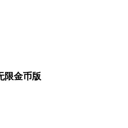
 无限金币版