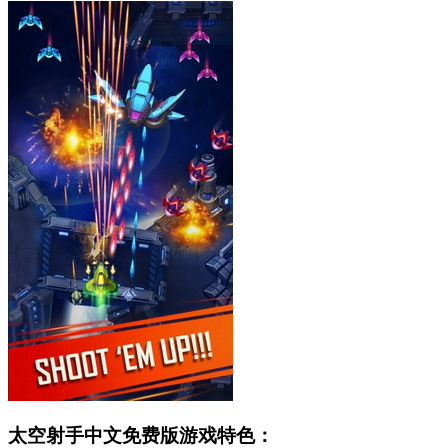
太空射手中文免费版游戏特色：