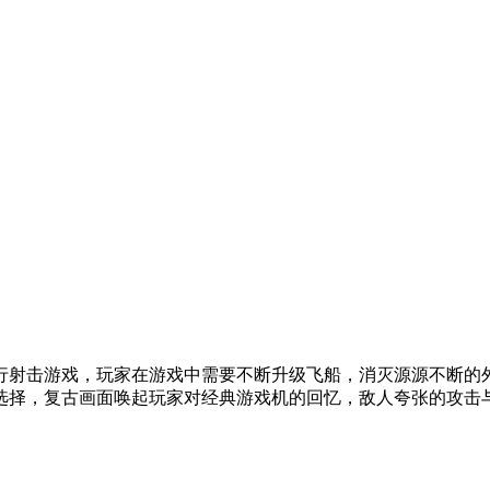
行射击游戏，玩家在游戏中需要不断升级飞船，消灭源源不断的
选择，复古画面唤起玩家对经典游戏机的回忆，敌人夸张的攻击