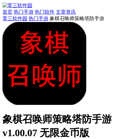
首页
热门手游
热门软件
文章资讯
零三软件园
热门手游
象棋召唤师策略塔防手游
象棋召唤师策略塔防手游
v1.00.07 无限金币版