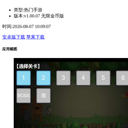
类型:
热门手游
版本:
v1.00.07 无限金币版
时间:
2026-08-07 10:09:07
安卓版下载
苹果下载
应用截图