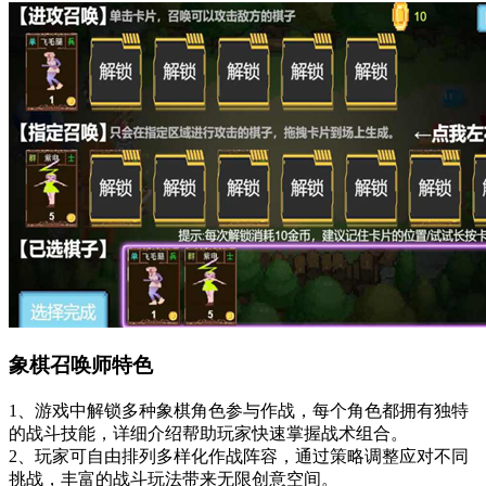
象棋召唤师特色
1、游戏中解锁多种象棋角色参与作战，每个角色都拥有独特
的战斗技能，详细介绍帮助玩家快速掌握战术组合。
2、玩家可自由排列多样化作战阵容，通过策略调整应对不同
挑战，丰富的战斗玩法带来无限创意空间。