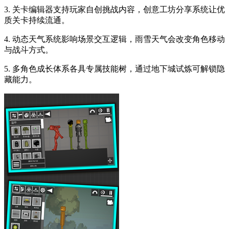
3. 关卡编辑器支持玩家自创挑战内容，创意工坊分享系统让优
质关卡持续流通。
4. 动态天气系统影响场景交互逻辑，雨雪天气会改变角色移动
与战斗方式。
5. 多角色成长体系各具专属技能树，通过地下城试炼可解锁隐
藏能力。