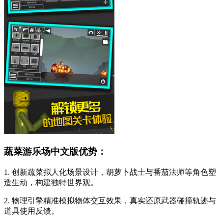
蔬菜游乐场中文版优势：
1. 创新蔬菜拟人化场景设计，胡萝卜战士与番茄法师等角色塑
造生动，构建独特世界观。
2. 物理引擎精准模拟物体交互效果，真实还原武器碰撞轨迹与
道具使用反馈。