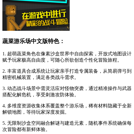
蔬菜游乐场中文版特色：
1. 超萌蔬菜角色在像素沙盒世界中自由探索，开放式地图设计
赋予玩家极高自由度，可随心所欲创造个性化冒险旅程。
2. 丰富道具合成系统让玩家亲手打造专属装备，从简易弹弓到
精密机械装置，满足各类战斗需求。
3. 动态战斗场景中需灵活应对怪物突袭，通过精准操作与武器
搭配化解危机，享受刺激攻防体验。
4. 多维度资源收集体系覆盖整个游乐场，稀有材料隐藏于全新
解锁地图，等待玩家深度发掘。
5. 无限制沙盒空间融合解谜与建造元素，随机事件系统确保每
次冒险都有新鲜体验。