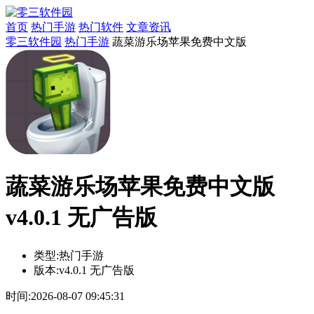
首页
热门手游
热门软件
文章资讯
零三软件园
热门手游
蔬菜游乐场苹果免费中文版
蔬菜游乐场苹果免费中文版
v4.0.1 无广告版
类型:
热门手游
版本:
v4.0.1 无广告版
时间:
2026-08-07 09:45:31