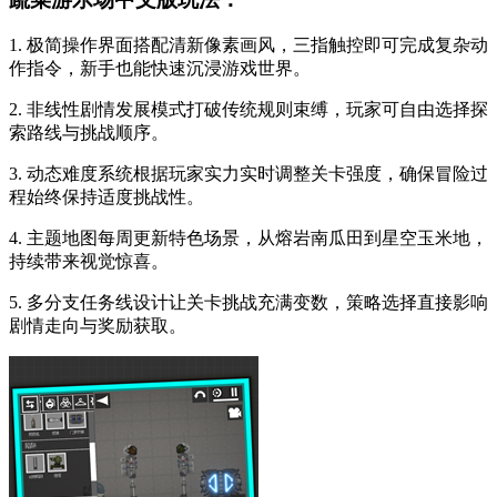
1. 极简操作界面搭配清新像素画风，三指触控即可完成复杂动
作指令，新手也能快速沉浸游戏世界。
2. 非线性剧情发展模式打破传统规则束缚，玩家可自由选择探
索路线与挑战顺序。
3. 动态难度系统根据玩家实力实时调整关卡强度，确保冒险过
程始终保持适度挑战性。
4. 主题地图每周更新特色场景，从熔岩南瓜田到星空玉米地，
持续带来视觉惊喜。
5. 多分支任务线设计让关卡挑战充满变数，策略选择直接影响
剧情走向与奖励获取。