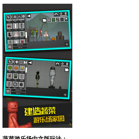
蔬菜游乐场中文版玩法：