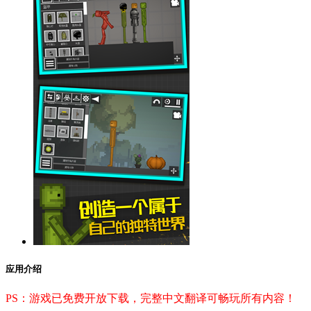
应用介绍
PS：游戏已免费开放下载，完整中文翻译可畅玩所有内容！