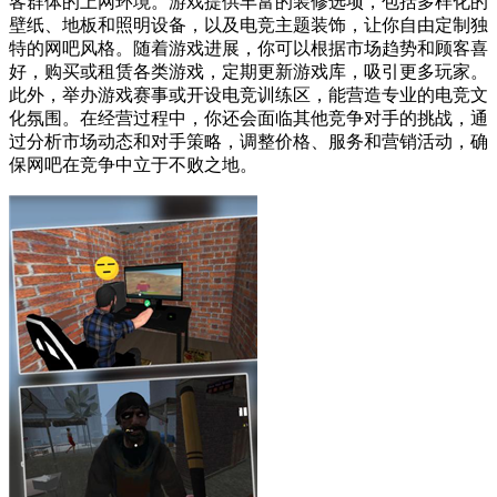
客群体的上网环境。游戏提供丰富的装修选项，包括多样化的
壁纸、地板和照明设备，以及电竞主题装饰，让你自由定制独
特的网吧风格。随着游戏进展，你可以根据市场趋势和顾客喜
好，购买或租赁各类游戏，定期更新游戏库，吸引更多玩家。
此外，举办游戏赛事或开设电竞训练区，能营造专业的电竞文
化氛围。在经营过程中，你还会面临其他竞争对手的挑战，通
过分析市场动态和对手策略，调整价格、服务和营销活动，确
保网吧在竞争中立于不败之地。