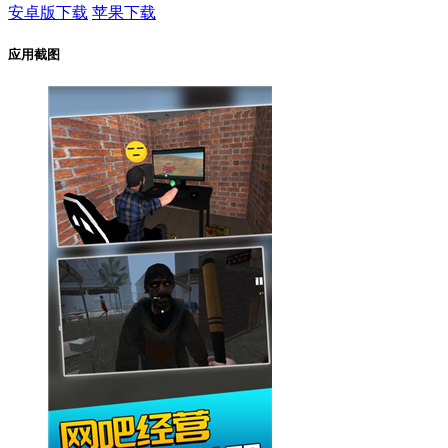
安卓版下载
苹果下载
应用截图