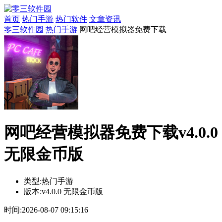
首页
热门手游
热门软件
文章资讯
零三软件园
热门手游
网吧经营模拟器免费下载
网吧经营模拟器免费下载v4.0.0
无限金币版
类型:
热门手游
版本:
v4.0.0 无限金币版
时间:
2026-08-07 09:15:16