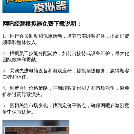
网吧经营模拟器免费下载说明：
1、推行会员制度和优惠活动，培养忠实顾客群体，提高消费
频率和整体收入。
2、根据员工技能分配岗位，如前台接待或设备维护，最大化
团队效率和贡献。
3、采购先进电脑设备和游戏座椅，提供顶级服务，赢得顾客
口碑和信任。
4、制定合理价格策略，平衡顾客支付能力和市场竞争，避免
价格过高导致流失。
5、密切关注市场变化，找到定价平衡点，确保网吧在激烈竞
争中保持优势。