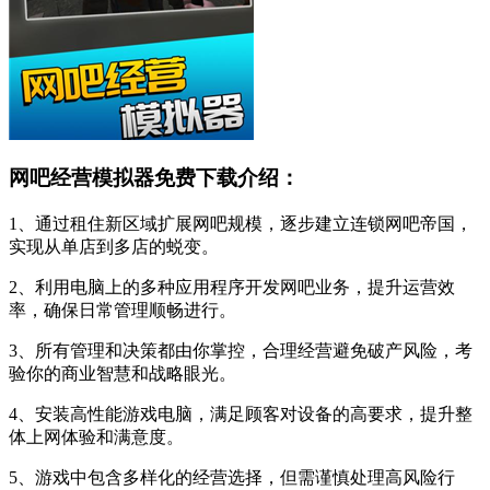
网吧经营模拟器免费下载介绍：
1、通过租住新区域扩展网吧规模，逐步建立连锁网吧帝国，
实现从单店到多店的蜕变。
2、利用电脑上的多种应用程序开发网吧业务，提升运营效
率，确保日常管理顺畅进行。
3、所有管理和决策都由你掌控，合理经营避免破产风险，考
验你的商业智慧和战略眼光。
4、安装高性能游戏电脑，满足顾客对设备的高要求，提升整
体上网体验和满意度。
5、游戏中包含多样化的经营选择，但需谨慎处理高风险行