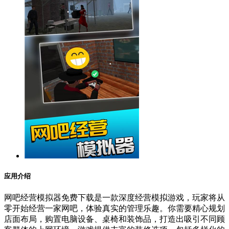
应用介绍
网吧经营模拟器免费下载是一款深度经营模拟游戏，玩家将从
零开始经营一家网吧，体验真实的管理乐趣。你需要精心规划
店面布局，购置电脑设备、桌椅和装饰品，打造出吸引不同顾