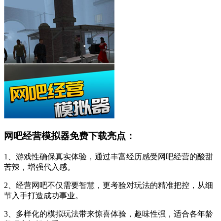
网吧经营模拟器免费下载亮点：
1、游戏性确保真实体验，通过丰富经历感受网吧经营的酸甜
苦辣，增强代入感。
2、经营网吧不仅需要智慧，更考验对玩法的精准把控，从细
节入手打造成功事业。
3、多样化的模拟玩法带来惊喜体验，趣味性强，适合各年龄