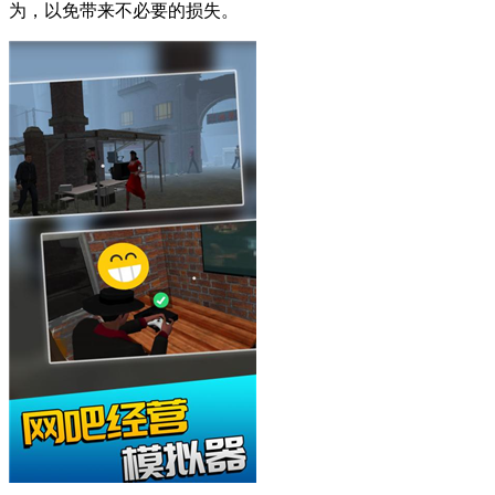
为，以免带来不必要的损失。