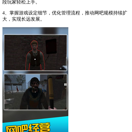
段玩家轻松上手。
4、掌握游戏设定细节，优化管理流程，推动网吧规模持续扩
大，实现长远发展。