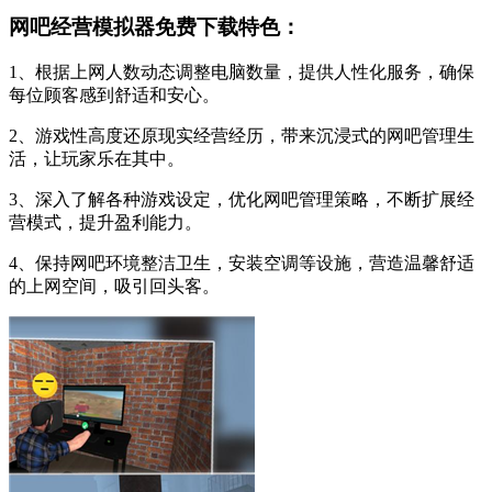
网吧经营模拟器免费下载特色：
1、根据上网人数动态调整电脑数量，提供人性化服务，确保
每位顾客感到舒适和安心。
2、游戏性高度还原现实经营经历，带来沉浸式的网吧管理生
活，让玩家乐在其中。
3、深入了解各种游戏设定，优化网吧管理策略，不断扩展经
营模式，提升盈利能力。
4、保持网吧环境整洁卫生，安装空调等设施，营造温馨舒适
的上网空间，吸引回头客。