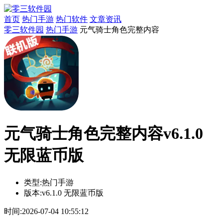
首页
热门手游
热门软件
文章资讯
零三软件园
热门手游
元气骑士角色完整内容
元气骑士角色完整内容v6.1.0
无限蓝币版
类型:
热门手游
版本:
v6.1.0 无限蓝币版
时间:
2026-07-04 10:55:12