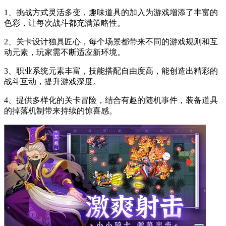
1、挑战方式灵活多变，趣味道具的加入为游戏增添了丰富的
色彩，让每次战斗都充满策略性。
2、关卡设计独具匠心，每个场景都带来不同的游戏规则和互
动元素，玩家需不断适应新环境。
3、职业系统元素丰富，技能搭配自由度高，能创造出精彩的
战斗互动，提升游戏深度。
4、提供多样化的关卡冒险，结合有趣的随机事件，装备道具
的掉落机制带来持续的惊喜感。