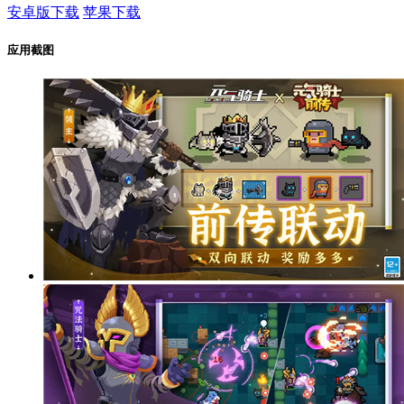
安卓版下载
苹果下载
应用截图