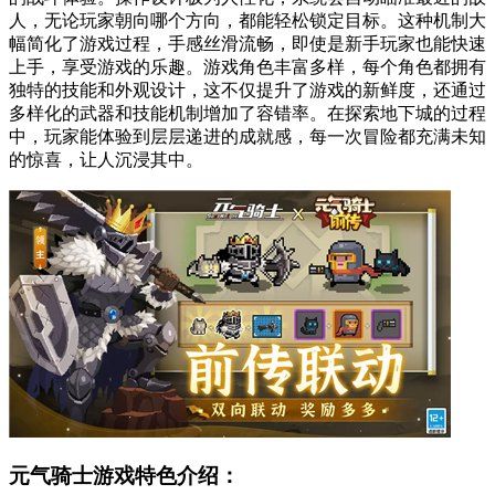
人，无论玩家朝向哪个方向，都能轻松锁定目标。这种机制大
幅简化了游戏过程，手感丝滑流畅，即使是新手玩家也能快速
上手，享受游戏的乐趣。游戏角色丰富多样，每个角色都拥有
独特的技能和外观设计，这不仅提升了游戏的新鲜度，还通过
多样化的武器和技能机制增加了容错率。在探索地下城的过程
中，玩家能体验到层层递进的成就感，每一次冒险都充满未知
的惊喜，让人沉浸其中。
元气骑士游戏特色介绍：