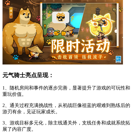
元气骑士亮点呈现：
1、随机房间和事件的逐步完善，显著提升了游戏的可玩性和
重玩价值。
2、通关过程充满挑战性，从初战巨像祖蓝的艰难到熟练后的
游刃有余，见证玩家成长。
3、游戏目标多元化，除主线通关外，支线任务和成就系统拓
展了内容广度。