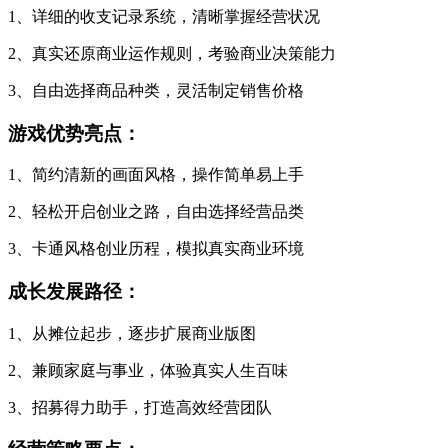
1、详细的收支记录系统，清晰掌握经营状况
2、真实还原商业运作规则，考验商业决策能力
3、自由选择商品种类，灵活制定销售价格
游戏优势亮点：
1、简约清新的画面风格，操作简单易上手
2、轻松开启创业之路，自由选择经营品类
3、卡通风格创业历程，模拟真实商业环境
成长发展路径：
1、从摊位起步，逐步扩展商业版图
2、兼顾家庭与事业，体验真实人生百味
3、招募得力助手，打造高效经营团队