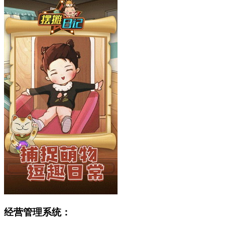
经营管理系统：