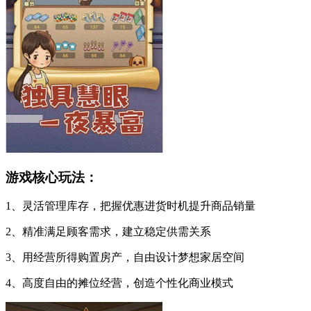
游戏核心玩法：
1、灵活管理库存，把握优惠进货时机提升商品销量
2、精准满足顾客需求，建立稳定供需关系
3、用经营所得购置房产，自由设计梦想家居空间
4、高度自由的摊位经营，创造个性化商业模式