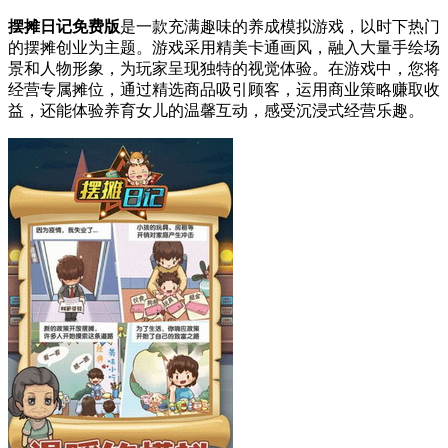
摆摊日记免费版
是一款充满趣味的养成模拟游戏，以时下热门
的摆摊创业为主题。游戏采用精美卡通画风，融入大量手绘场
景和人物形象，为玩家呈现独特的视觉体验。在游戏中，您将
经营专属摊位，通过精选商品吸引顾客，运用商业策略赚取收
益，还能体验养育女儿的温馨互动，感受沉浸式经营乐趣。