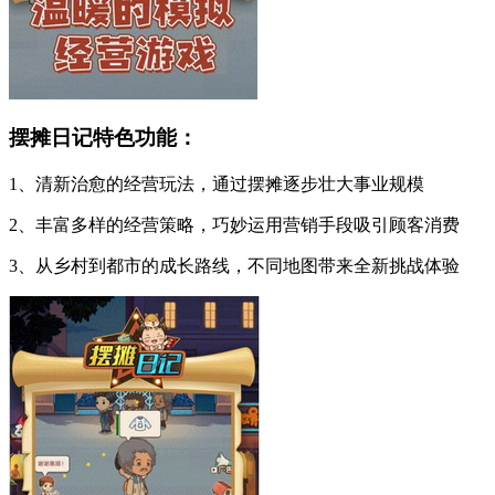
摆摊日记特色功能：
1、清新治愈的经营玩法，通过摆摊逐步壮大事业规模
2、丰富多样的经营策略，巧妙运用营销手段吸引顾客消费
3、从乡村到都市的成长路线，不同地图带来全新挑战体验