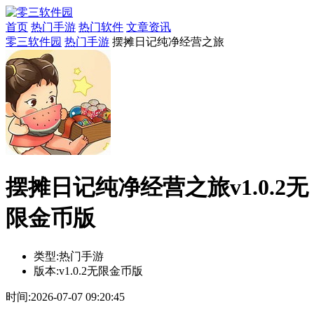
首页
热门手游
热门软件
文章资讯
零三软件园
热门手游
摆摊日记纯净经营之旅
摆摊日记纯净经营之旅v1.0.2无
限金币版
类型:
热门手游
版本:
v1.0.2无限金币版
时间:
2026-07-07 09:20:45