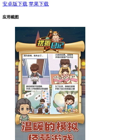
安卓版下载
苹果下载
应用截图