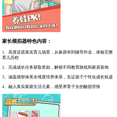
家长模拟器特色内容：
1、高度还原真实育儿场景，从换尿布到辅导作业，体验完整
育儿历程
2、完成成长任务获取奖励，解锁不同教育路线和家居装饰
3、涵盖德智体美全维度培养体系，见证孩子个性化成长轨迹
4、融入真实家庭生活元素，感受养育子女的酸甜苦辣