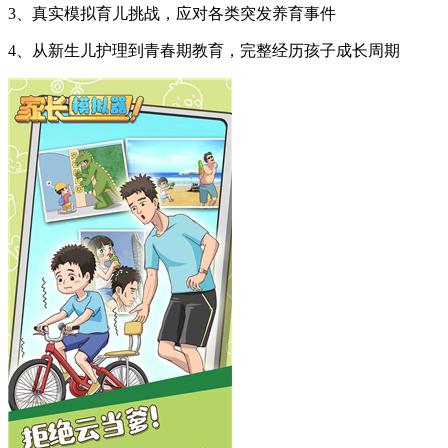
3、真实模拟育儿挑战，应对各类突发养育事件
4、从新生儿护理到青春期教育，完整经历孩子成长周期