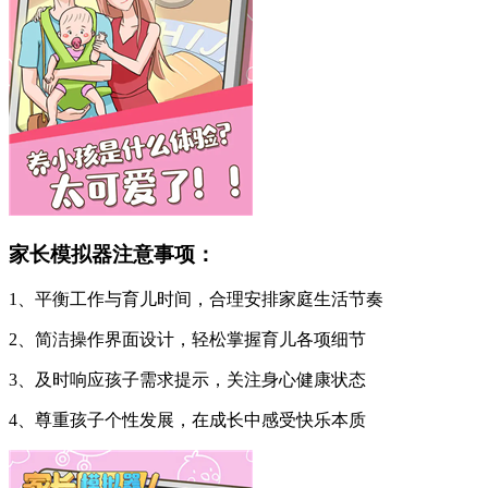
家长模拟器注意事项：
1、平衡工作与育儿时间，合理安排家庭生活节奏
2、简洁操作界面设计，轻松掌握育儿各项细节
3、及时响应孩子需求提示，关注身心健康状态
4、尊重孩子个性发展，在成长中感受快乐本质