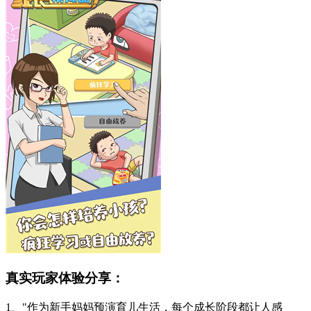
真实玩家体验分享：
1、"作为新手妈妈预演育儿生活，每个成长阶段都让人感