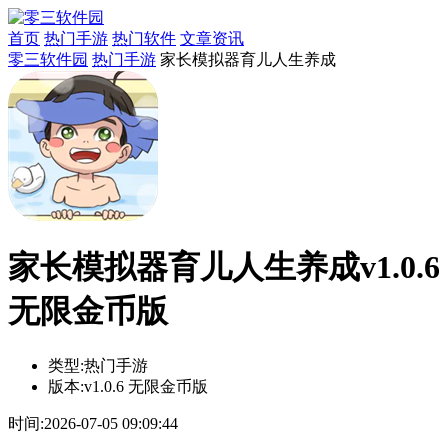
首页
热门手游
热门软件
文章资讯
零三软件园
热门手游
家长模拟器育儿人生养成
家长模拟器育儿人生养成v1.0.6
无限金币版
类型:
热门手游
版本:
v1.0.6 无限金币版
时间:
2026-07-05 09:09:44