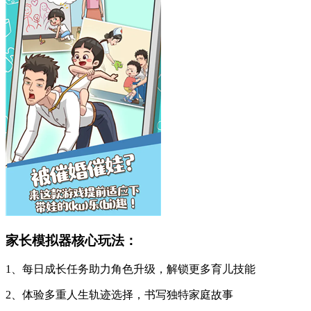
家长模拟器核心玩法：
1、每日成长任务助力角色升级，解锁更多育儿技能
2、体验多重人生轨迹选择，书写独特家庭故事