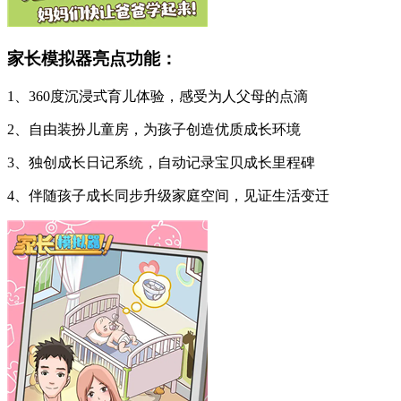
家长模拟器亮点功能：
1、360度沉浸式育儿体验，感受为人父母的点滴
2、自由装扮儿童房，为孩子创造优质成长环境
3、独创成长日记系统，自动记录宝贝成长里程碑
4、伴随孩子成长同步升级家庭空间，见证生活变迁