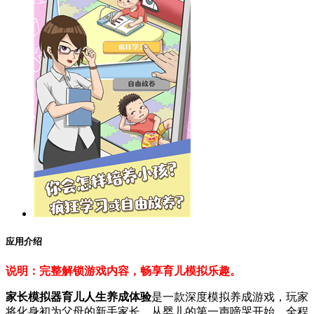
应用介绍
说明：完整解锁游戏内容，畅享育儿模拟乐趣。
家长模拟器育儿人生养成体验
是一款深度模拟养成游戏，玩家
将化身初为父母的新手家长，从婴儿的第一声啼哭开始，全程