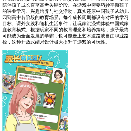
陪伴孩子成长直至高考关键阶段。在游戏中需要巧妙平衡孩子
的课业学习、兴趣培养与社交活动，真实还原中国孩子从幼儿
园到高中各阶段的教育场景。每个成长周期都设有对应的学习
目标、课外实践和随机生活事件，让玩家沉浸式体验中国式家
庭教育模式。根据玩家不同的教育理念和培养策略，孩子最终
可能成为全面发展的学霸，也可能走上艺术道路或自由职业路
径，这种开放式结局设计极大提升了游戏的可玩性。