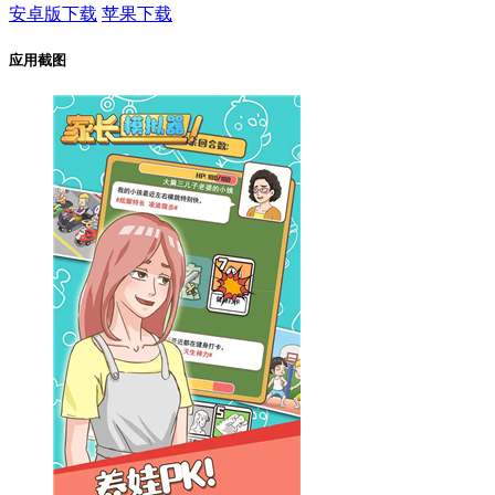
安卓版下载
苹果下载
应用截图