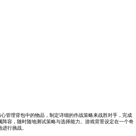
通过精心管理背包中的物品，制定详细的作战策略来战胜对手，完成
属阵容，随时随地测试策略与选择能力。游戏背景设定在一个奇
地进行挑战。