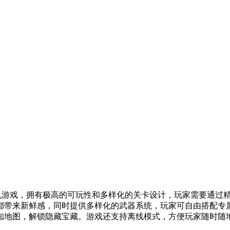
ike手机游戏，拥有极高的可玩性和多样化的关卡设计，玩家需要
都带来新鲜感，同时提供多样化的武器系统，玩家可自由搭配专
知地图，解锁隐藏宝藏。游戏还支持离线模式，方便玩家随时随