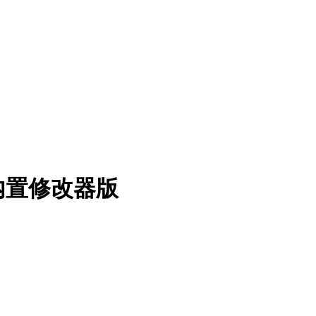
 内置修改器版