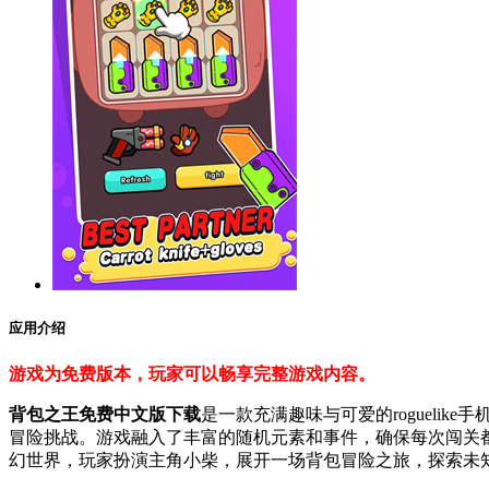
应用介绍
游戏为免费版本，玩家可以畅享完整游戏内容。
背包之王免费中文版下载
是一款充满趣味与可爱的roguel
冒险挑战。游戏融入了丰富的随机元素和事件，确保每次闯关
幻世界，玩家扮演主角小柴，展开一场背包冒险之旅，探索未