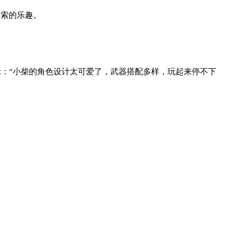
探索的乐趣。
示：“小柴的角色设计太可爱了，武器搭配多样，玩起来停不下