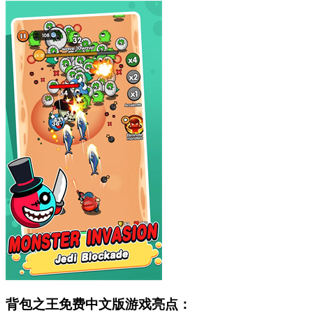
背包之王免费中文版游戏亮点：