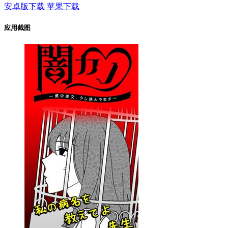
安卓版下载
苹果下载
应用截图