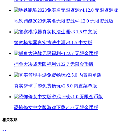
地铁跑酷2023免实名无限资源v4.12.0 无限资源版
警察模拟器真实执法生涯v3.1.5 中文版
捕鱼大决战无限福利v122.7 无限金币版
真实篮球手游免费畅玩v2.5.0 内置菜单版
恐怖修女中文版游戏下载v1.0 无限金币版
相关攻略