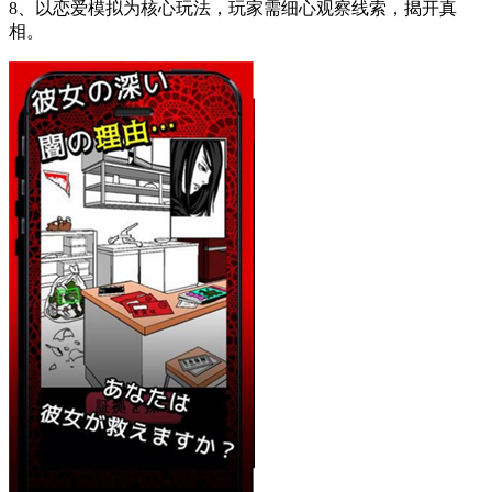
8、以恋爱模拟为核心玩法，玩家需细心观察线索，揭开真
相。