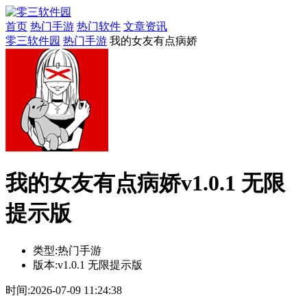
首页
热门手游
热门软件
文章资讯
零三软件园
热门手游
我的女友有点病娇
我的女友有点病娇v1.0.1 无限
提示版
类型:
热门手游
版本:
v1.0.1 无限提示版
时间:
2026-07-09 11:24:38