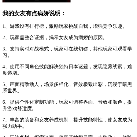
我的女友有点病娇说明：
1、游戏设有排行榜，激励玩家挑战自我，增强竞争乐趣。
2、玩家需整合证据，揭示女友成为病娇的原因。
3、支持实时对战模式，玩家可在线切磋，其他玩家可观看学
习。
4、使用不同角色技能解决独特日本谜题，发现隐藏线索，难
度递增。
5、画面精致动人，场景多样化，音效极致出彩，沉浸于暗黑
系世界。
6、提供个性化定制功能，玩家可调整界面、音效和颜色，提
升游戏舒适度。
7、丰富的装备和女友养成机制，提升技能特性，使女友成为
强力助手。