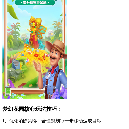
梦幻花园核心玩法技巧：
1、优化消除策略：合理规划每一步移动达成目标