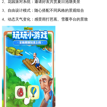
2、花园派对系统：邀请好友共赏夏日池塘美景
3、自由设计模式：随心搭配不同风格的景观组合
4、动态天气变化：感受雨打芭蕉、雪覆亭台的景致