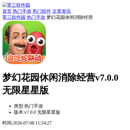
首页
热门手游
热门软件
文章资讯
零三软件园
热门手游
梦幻花园休闲消除经营
梦幻花园休闲消除经营v7.0.0
无限星星版
类型:
热门手游
版本:
v7.0.0 无限星星版
时间:
2026-07-08 11:54:27