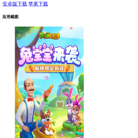
安卓版下载
苹果下载
应用截图