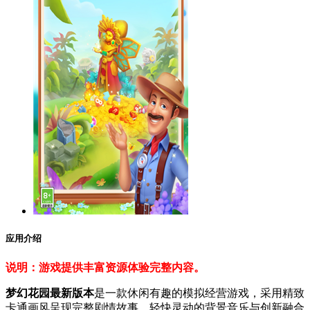
应用介绍
说明：游戏提供丰富资源体验完整内容。
梦幻花园最新版本
是一款休闲有趣的模拟经营游戏，采用精致
卡通画风呈现完整剧情故事。轻快灵动的背景音乐与创新融合