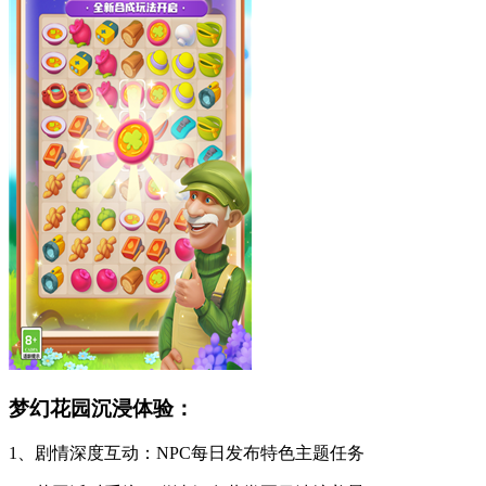
梦幻花园沉浸体验：
1、剧情深度互动：NPC每日发布特色主题任务