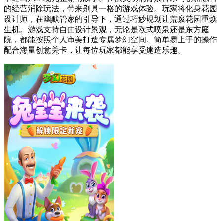
的经营消除玩法，带来别具一格的游戏体验。玩家将化身花园
设计师，在幽默管家的引导下，通过巧妙规划让荒废花园重焕
生机。游戏支持自由设计景观，无论是欧式喷泉还是东方庭
院，都能按照个人审美打造专属梦幻空间。简单易上手的操作
配合海量创意关卡，让每位玩家都能享受建造乐趣。