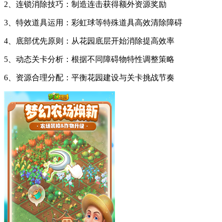
2、连锁消除技巧：制造连击获得额外资源奖励
3、特效道具运用：彩虹球等特殊道具高效清除障碍
4、底部优先原则：从花园底层开始消除提高效率
5、动态关卡分析：根据不同障碍物特性调整策略
6、资源合理分配：平衡花园建设与关卡挑战节奏