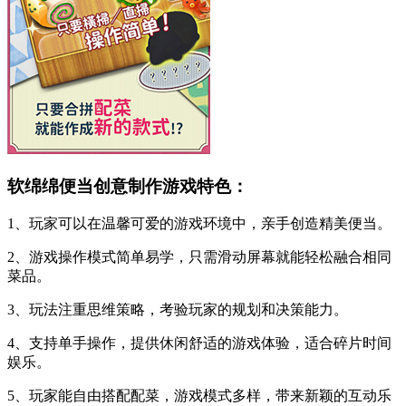
软绵绵便当创意制作游戏特色：
1、玩家可以在温馨可爱的游戏环境中，亲手创造精美便当。
2、游戏操作模式简单易学，只需滑动屏幕就能轻松融合相同
菜品。
3、玩法注重思维策略，考验玩家的规划和决策能力。
4、支持单手操作，提供休闲舒适的游戏体验，适合碎片时间
娱乐。
5、玩家能自由搭配配菜，游戏模式多样，带来新颖的互动乐