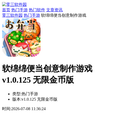
首页
热门手游
热门软件
文章资讯
零三软件园
热门手游
软绵绵便当创意制作游戏
软绵绵便当创意制作游戏
v1.0.125 无限金币版
类型:
热门手游
版本:
v1.0.125 无限金币版
时间:
2026-07-08 11:36:24