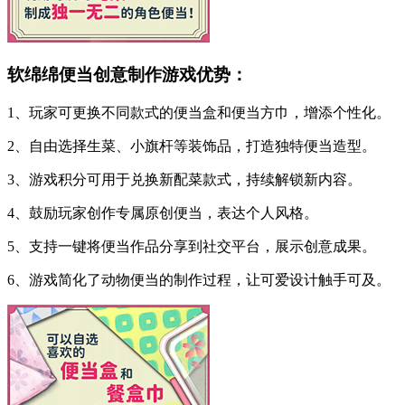
软绵绵便当创意制作游戏优势：
1、玩家可更换不同款式的便当盒和便当方巾，增添个性化。
2、自由选择生菜、小旗杆等装饰品，打造独特便当造型。
3、游戏积分可用于兑换新配菜款式，持续解锁新内容。
4、鼓励玩家创作专属原创便当，表达个人风格。
5、支持一键将便当作品分享到社交平台，展示创意成果。
6、游戏简化了动物便当的制作过程，让可爱设计触手可及。