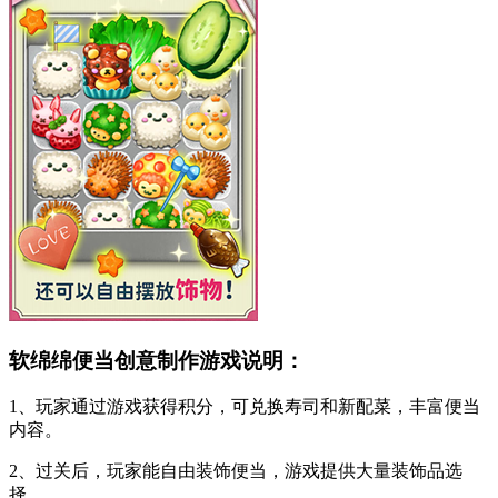
软绵绵便当创意制作游戏说明：
1、玩家通过游戏获得积分，可兑换寿司和新配菜，丰富便当
内容。
2、过关后，玩家能自由装饰便当，游戏提供大量装饰品选
择。