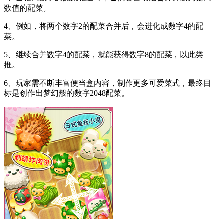
数值的配菜。
4、例如，将两个数字2的配菜合并后，会进化成数字4的配
菜。
5、继续合并数字4的配菜，就能获得数字8的配菜，以此类
推。
6、玩家需不断丰富便当盒内容，制作更多可爱菜式，最终目
标是创作出梦幻般的数字2048配菜。