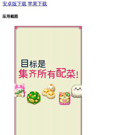
安卓版下载
苹果下载
应用截图