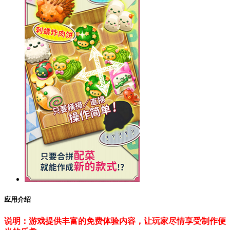
应用介绍
说明：游戏提供丰富的免费体验内容，让玩家尽情享受制作便