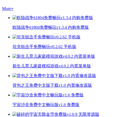
More
+
欧陆战争61804免费畅玩v1.3.4 内购免费版
坦克狙击手免费畅玩v0.2.62 手机版
新生儿育儿家庭模拟游戏v4.0.2 内置菜单版
背包之王免费中文版下载v1.0 内置修改器版
宇宙沙盒免费中文畅玩版v1.6 免费版