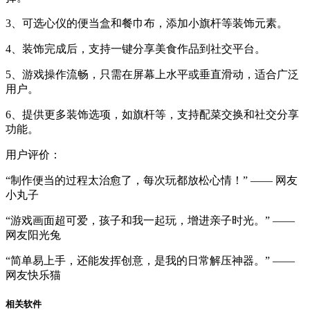
3、可选心仪的便当盒和餐巾布，添加小旗杆等装饰元素。
4、装饰完成后，支持一键分享美食作品到社交平台。
5、游戏操作流畅，只需在屏幕上水平或垂直滑动，适合广泛
用户。
6、提供更多装饰选项，如旗杆等，支持配菜交换和社交分享
功能。
用户评价：
“制作便当的过程太治愈了，每次玩都放松心情！” —— 网友
小丸子
“游戏画面超可爱，孩子和我一起玩，增进亲子时光。” ——
网友阳光兔
“简单易上手，还能发挥创意，是我的日常解压神器。” ——
网友快乐猫
相关软件