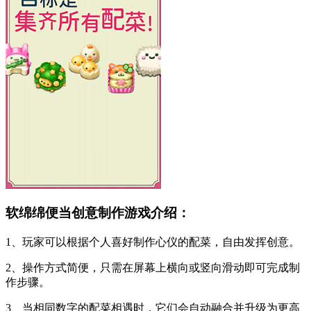
软绵绵便当创意制作游戏介绍：
1、玩家可以根据个人喜好制作心仪的配菜，自由发挥创意。
2、操作方式简便，只需在屏幕上横向或竖向滑动即可完成制
作步骤。
3、当相同数字的配菜相遇时，它们会自动融合并升级为更高