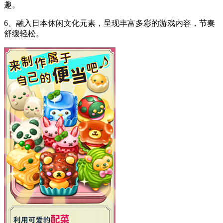
趣。
6、融入日本休闲文化元素，呈现丰富多彩的游戏内容，节奏
舒缓轻松。