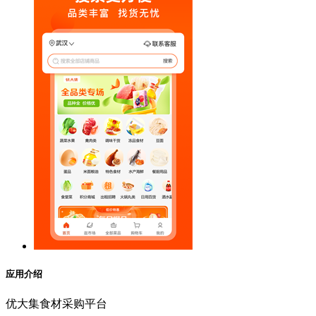
应用介绍
优大集食材采购平台