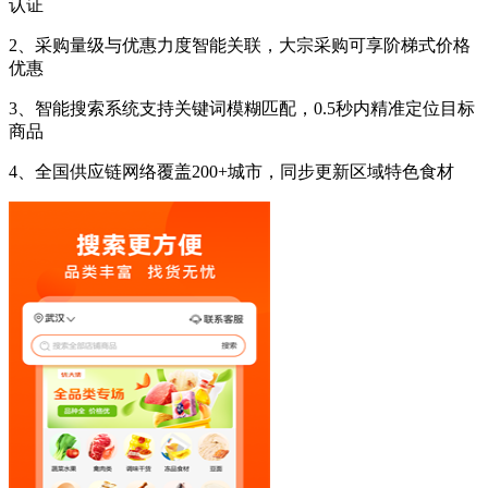
认证
2、采购量级与优惠力度智能关联，大宗采购可享阶梯式价格
优惠
3、智能搜索系统支持关键词模糊匹配，0.5秒内精准定位目标
商品
4、全国供应链网络覆盖200+城市，同步更新区域特色食材