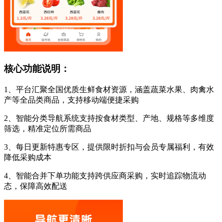
核心功能说明：
1、平台汇聚全国优质生鲜食材资源，涵盖蔬菜水果、肉禽水
产等全品类商品，支持移动端便捷采购
2、智能分类导航系统支持按食材类型、产地、规格等多维度
筛选，精准定位所需商品
3、每日更新特惠专区，提供限时折扣与会员专属福利，有效
降低采购成本
4、智能合并下单功能支持跨供应商采购，实时追踪物流动
态，保障高效配送