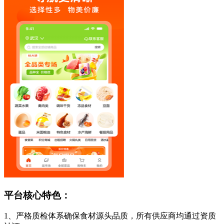
平台核心特色：
1、严格质检体系确保食材源头品质，所有供应商均通过资质