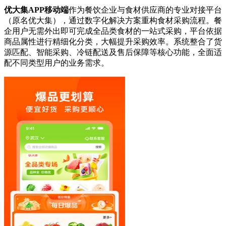
优大集APP移动端
作为餐饮企业与食材供应商的专业对接平台
（原名优大集），通过数字化解决方案重构食材采购流程。餐
企用户无需外出即可完成全品类食材的一站式采购，平台依据
商品属性进行精细化分类，大幅提升采购效率。系统整合了货
源匹配、智能采购、冷链配送及售后保障等核心功能，全面适
配不同类型用户的业务需求。