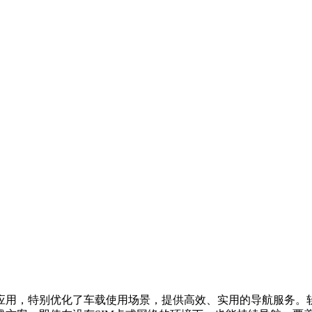
应用，特别优化了车载使用场景，提供高效、实用的导航服务。