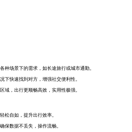
在各种场景下的需求，如长途旅行或城市通勤。
情况下快速找到对方，增强社交便利性。
堵区域，出行更顺畅高效，实用性极强。
程轻松自如，提升出行效率。
，确保数据不丢失，操作流畅。