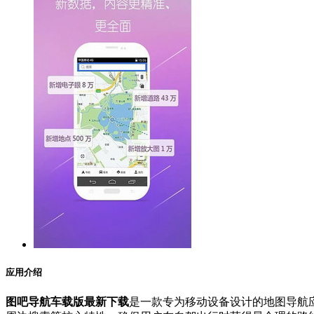
应用介绍
图吧导航车载版最新下载
是一款专为移动设备设计的地图导航