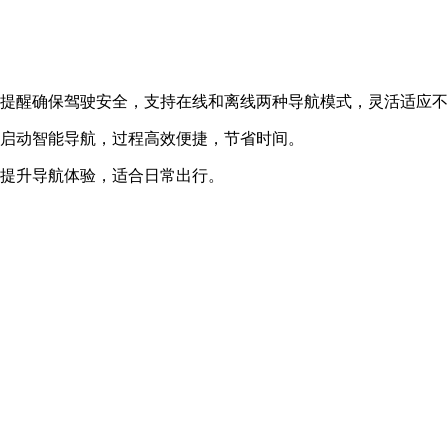
眼提醒确保驾驶安全，支持在线和离线两种导航模式，灵活适应
键启动智能导航，过程高效便捷，节省时间。
，提升导航体验，适合日常出行。