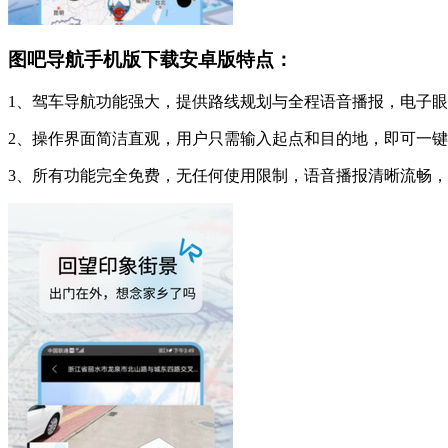
图吧导航手机版下载安卓版特点：
1、驾车导航功能强大，提供路线规划与全程语音播报，电子
2、操作界面简洁直观，用户只需输入起点和目的地，即可一
3、所有功能完全免费，无任何使用限制，语音播报清晰流畅