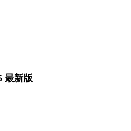
5 最新版