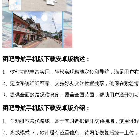
图吧导航手机版下载安卓版描述：
1、软件功能丰富实用，轻松实现精准定位和导航，满足用户
2、定位系统详细可靠，支持好友实时位置共享，确保在紧急
3、提供全面的路况信息库，覆盖全国范围，帮助用户避开拥
图吧导航手机版下载安卓版介绍：
1、自动推荐最优路线，基于实时数据避开交通拥堵，使用过
2、离线模式下，软件缓存位置信息，待网络恢复后统一上传