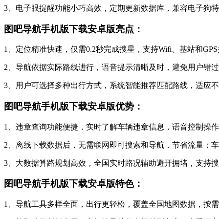
3、电子眼提醒功能小巧高效，定期更新数据库，兼容电子狗
图吧导航手机版下载安卓版亮点：
1、定位精准快速，仅需0.2秒完成搜星，支持Wifi、基站和G
2、导航依据实际路线进行，语音提示清晰及时，避免用户错
3、用户可选择多种出行方式，系统智能推荐匹配路线，适应
图吧导航手机版下载安卓版优势：
1、违章查询功能便捷，实时了解车辆违章信息，语音控制操
2、离线下载数据后，无需联网即可搜索和导航，节省流量；
3、大数据算路规划高效，全国实时路况辅助避开拥堵，支持
图吧导航手机版下载安卓版特色：
1、导航工具多样全面，出行更轻松，覆盖全国地图数据，按