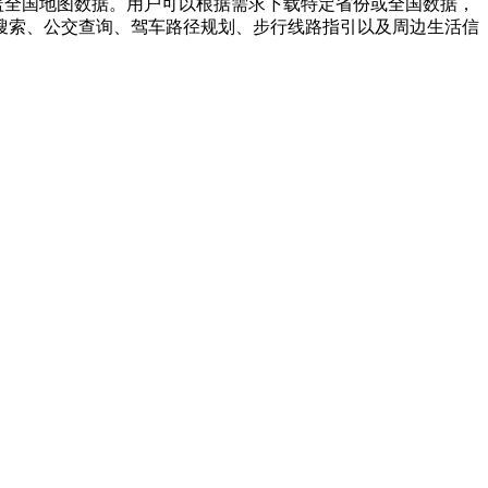
盖全国地图数据。用户可以根据需求下载特定省份或全国数据，
搜索、公交查询、驾车路径规划、步行线路指引以及周边生活信