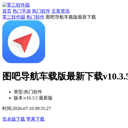
首页
热门手游
热门软件
文章资讯
零三软件园
热门软件
图吧导航车载版最新下载
图吧导航车载版最新下载v10.3.
类型:
热门软件
版本:
v10.3.5 最新版
时间:
2026-07-10 09:31:27
安卓版下载
苹果下载