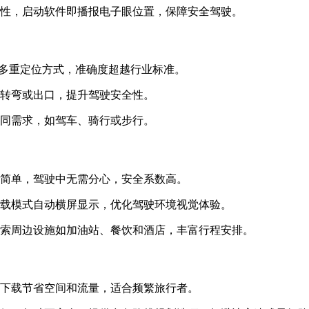
特性，启动软件即播报电子眼位置，保障安全驾驶。
PS多重定位方式，准确度超越行业标准。
过转弯或出口，提升驾驶安全性。
不同需求，如驾车、骑行或步行。
作简单，驾驶中无需分心，安全系数高。
车载模式自动横屏显示，优化驾驶环境视觉体验。
搜索周边设施如加油站、餐饮和酒店，丰富行程安排。
需下载节省空间和流量，适合频繁旅行者。