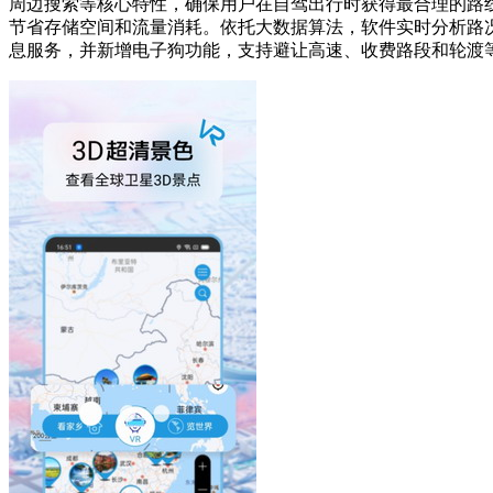
周边搜索等核心特性，确保用户在自驾出行时获得最合理的路
节省存储空间和流量消耗。依托大数据算法，软件实时分析路
息服务，并新增电子狗功能，支持避让高速、收费路段和轮渡