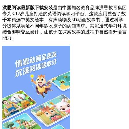
洪恩阅读最新版下载安装
是由中国知名教育品牌洪恩教育集团
专为3-12岁儿童打造的英语阅读学习平台。这款应用整合了数
千本精选中英文绘本、有声读物及3D动画故事书，通过科学
分级体系满足不同年龄段孩子的认知需求。其沉浸式学习环境
结合趣味交互设计，让孩子在探索故事的过程中自然提升语言
能力。