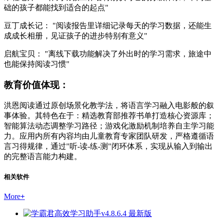
础的孩子都能找到适合的起点"
豆丁成长记：
"阅读报告里详细记录每天的学习数据，还能生
成成长相册，见证孩子的进步特别有意义"
启航宝贝：
"离线下载功能解决了外出时的学习需求，旅途中
也能保持阅读习惯"
教育价值体现：
洪恩阅读通过原创场景化教学法，将语言学习融入电影般的叙
事体验。其特色在于：精选教育部推荐书单打造核心资源库；
智能算法动态调整学习路径；游戏化激励机制培养自主学习能
力。应用内所有内容均由儿童教育专家团队研发，严格遵循语
言习得规律，通过"听-读-练-测"闭环体系，实现从输入到输出
的完整语言能力构建。
相关软件
More
+