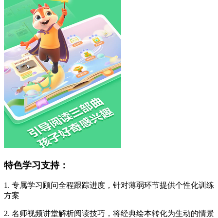
特色学习支持：
1. 专属学习顾问全程跟踪进度，针对薄弱环节提供个性化训练
方案
2. 名师视频讲堂解析阅读技巧，将经典绘本转化为生动的情景