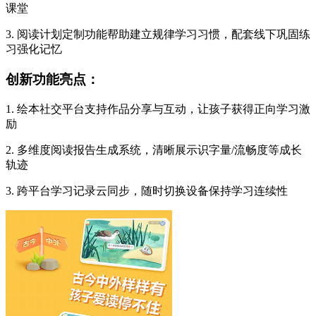
课堂
3. 阅读计划定制功能帮助建立规律学习习惯，配套线下巩固练
习强化记忆
创新功能亮点：
1. 绘本社交平台支持作品分享与互动，让孩子获得正向学习激
励
2. 多维度阅读报告生成系统，清晰展示识字量/流畅度等成长
轨迹
3. 跨平台学习记录云同步，随时切换设备保持学习连续性