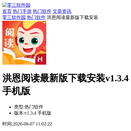
首页
热门手游
热门软件
文章资讯
零三软件园
热门软件
洪恩阅读最新版下载安装
洪恩阅读最新版下载安装v1.3.4
手机版
类型:
热门软件
版本:
v1.3.4 手机版
时间:
2026-08-07 11:02:22