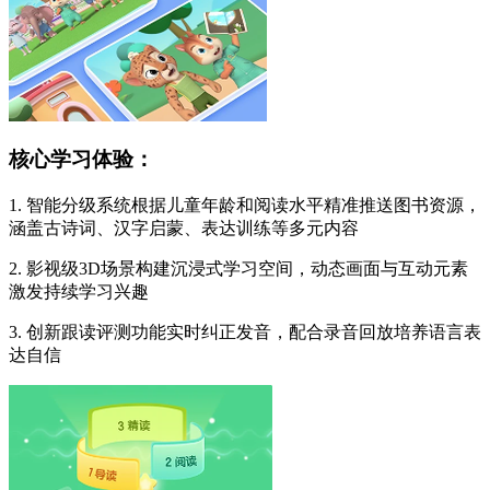
核心学习体验：
1. 智能分级系统根据儿童年龄和阅读水平精准推送图书资源，
涵盖古诗词、汉字启蒙、表达训练等多元内容
2. 影视级3D场景构建沉浸式学习空间，动态画面与互动元素
激发持续学习兴趣
3. 创新跟读评测功能实时纠正发音，配合录音回放培养语言表
达自信