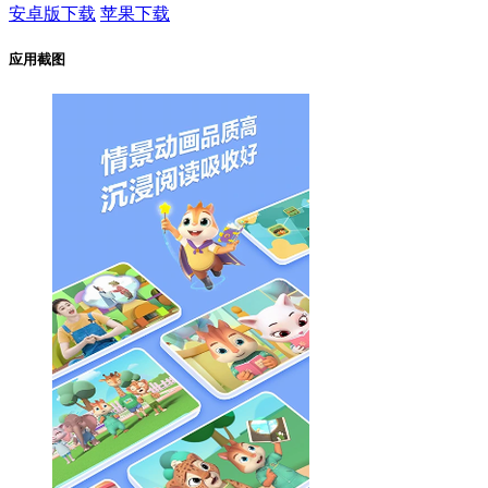
安卓版下载
苹果下载
应用截图