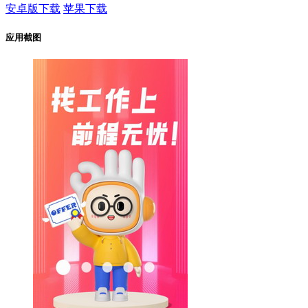
安卓版下载
苹果下载
应用截图