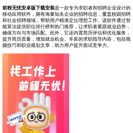
前程无忧安卓版下载安装
是一款专为求职者和招聘企业设计的
移动应用软件，拥有海量知名企业的招聘信息，覆盖校园招聘
和社会招聘领域，帮助用户精准定位理想工作。该软件通过智
能算法提供职位排行榜和热门推荐，让求职者紧跟就业趋势，
确保方向与市场匹配。此外，它还内置简历评估和优化服务，
提升简历质量，增加就业机会。丰富的求职指导内容，包括视
频技巧和职业规划文章，助力用户提升面试竞争力。