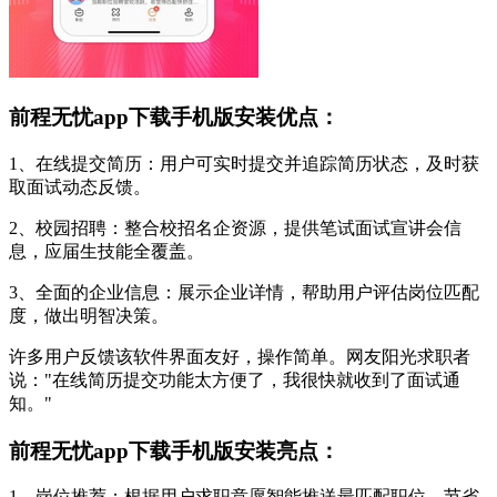
前程无忧app下载手机版安装优点：
1、在线提交简历：用户可实时提交并追踪简历状态，及时获
取面试动态反馈。
2、校园招聘：整合校招名企资源，提供笔试面试宣讲会信
息，应届生技能全覆盖。
3、全面的企业信息：展示企业详情，帮助用户评估岗位匹配
度，做出明智决策。
许多用户反馈该软件界面友好，操作简单。网友阳光求职者
说："在线简历提交功能太方便了，我很快就收到了面试通
知。"
前程无忧app下载手机版安装亮点：
1、岗位推荐：根据用户求职意愿智能推送最匹配职位，节省