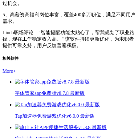
过机会。
5、高薪资高福利岗位丰富，覆盖400多万职位，满足不同用户
需求。
Linda职场评论："智能提醒功能太贴心了，帮我规划了职业路
径，现在工作稳定收入高。" 该软件持续更新优化，为求职者
提供可靠支持，用户反馈普遍积极。
相关软件
More
+
字体管家app免费版v8.7.8 最新版
Tap加速器免费游戏优化v6.0.0 最新版