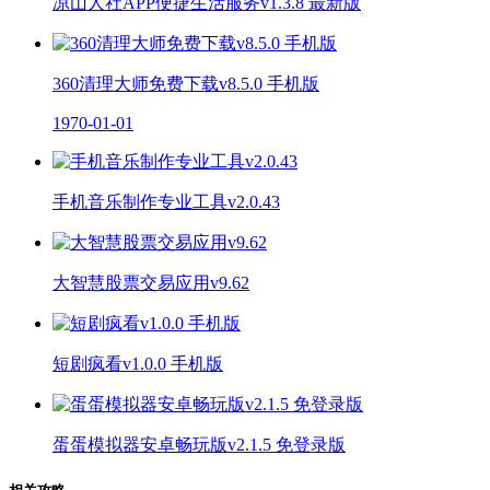
凉山人社APP便捷生活服务v1.3.8 最新版
360清理大师免费下载v8.5.0 手机版
1970-01-01
手机音乐制作专业工具v2.0.43
大智慧股票交易应用v9.62
短剧疯看v1.0.0 手机版
蛋蛋模拟器安卓畅玩版v2.1.5 免登录版