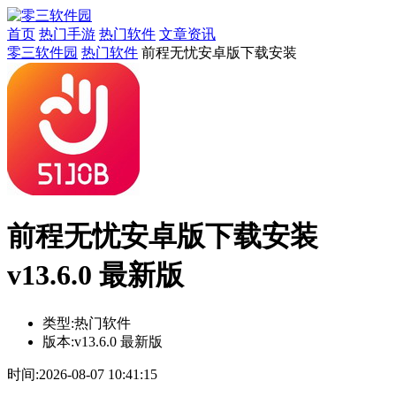
首页
热门手游
热门软件
文章资讯
零三软件园
热门软件
前程无忧安卓版下载安装
前程无忧安卓版下载安装
v13.6.0 最新版
类型:
热门软件
版本:
v13.6.0 最新版
时间:
2026-08-07 10:41:15