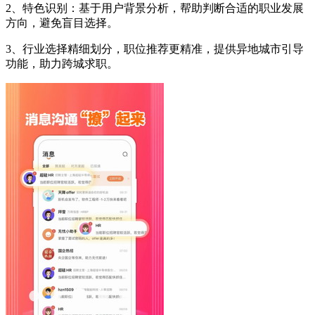
2、特色识别：基于用户背景分析，帮助判断合适的职业发展
方向，避免盲目选择。
3、行业选择精细划分，职位推荐更精准，提供异地城市引导
功能，助力跨城求职。