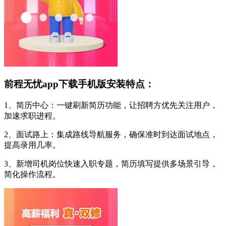
前程无忧app下载手机版安装特点：
1、简历中心：一键刷新简历功能，让招聘方优先关注用户，
加速求职进程。
2、面试路上：集成路线导航服务，确保准时到达面试地点，
提高录用几率。
3、新增司机岗位快速入职专题，简历填写提供多场景引导，
简化操作流程。