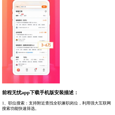
前程无忧app下载手机版安装描述：
1、职位搜索：支持附近查找全职兼职岗位，利用强大互联网
搜索功能快速筛选。