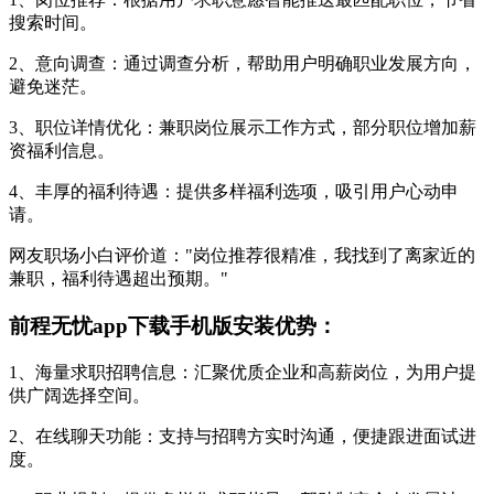
搜索时间。
2、意向调查：通过调查分析，帮助用户明确职业发展方向，
避免迷茫。
3、职位详情优化：兼职岗位展示工作方式，部分职位增加薪
资福利信息。
4、丰厚的福利待遇：提供多样福利选项，吸引用户心动申
请。
网友职场小白评价道："岗位推荐很精准，我找到了离家近的
兼职，福利待遇超出预期。"
前程无忧app下载手机版安装优势：
1、海量求职招聘信息：汇聚优质企业和高薪岗位，为用户提
供广阔选择空间。
2、在线聊天功能：支持与招聘方实时沟通，便捷跟进面试进
度。