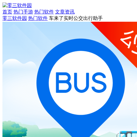
首页
热门手游
热门软件
文章资讯
零三软件园
热门软件
车来了实时公交出行助手