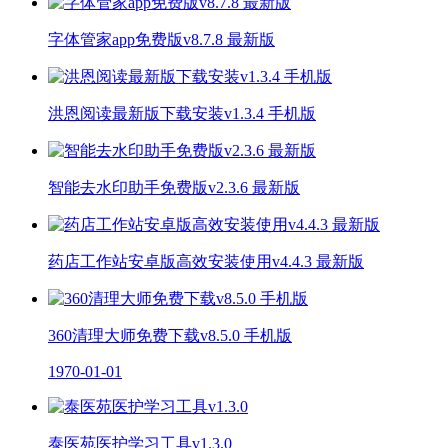
字体管家app免费版v8.7.8 最新版
洪恩阅读最新版下载安装v1.3.4 手机版
智能去水印助手免费版v2.3.6 最新版
药店工作站安卓版高效安装使用v4.4.3 最新版
360清理大师免费下载v8.5.0 手机版
1970-01-01
泰医苑医护学习工具v1.3.0