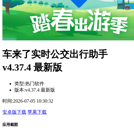
车来了实时公交出行助手
v4.37.4 最新版
类型:
热门软件
版本:
v4.37.4 最新版
时间:
2026-07-05 10:30:32
安卓版下载
苹果下载
应用截图