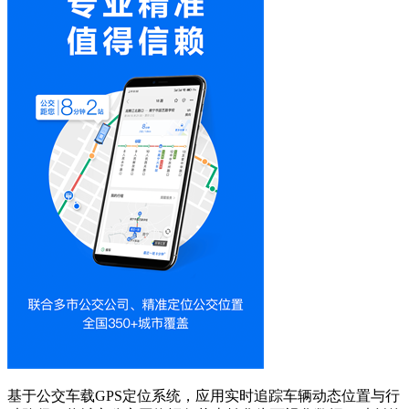
基于公交车载GPS定位系统，应用实时追踪车辆动态位置与行