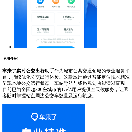
应用介绍
车来了实时公交出行助手
作为城市公共交通领域的专业服务平
台，持续优化公交出行体验。这款应用通过智能定位技术精准
呈现本地公交运行状态，车站导航与线路规划功能清晰直观。
目前已为全国超300座城市的1.5亿用户提供全天候服务，让乘
客随时掌握站点周边公交车数量及运行轨迹。