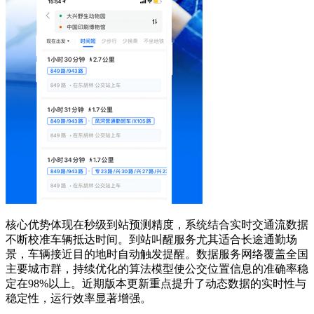
核心优势体现在秒级到站预测精度，系统结合实时交通流数据
不断校准车辆抵达时间。到站叫醒服务尤其适合长途通勤场
景，车辆接近目的地时自动触发提醒。数据服务网络覆盖全国
主要城市群，持续优化的算法模型使公交位置信息的准确率稳
定在98%以上。近期版本更新重点提升了动态数据的实时性与
稳定性，运行效率显著增强。